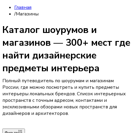
Главная
/
Магазины
Каталог шоурумов и
магазинов — 300+ мест где
найти дизайнерские
предметы интерьера
Полный путеводитель по шоурумам и магазинам
России, где можно посмотреть и купить предметы
интерьеры локальных брендов. Список интерьерных
пространств с точным адресом, контактами и
эксклюзивными обзорами новых пространств для
дизайнеров и архитекторов.
Фильтр