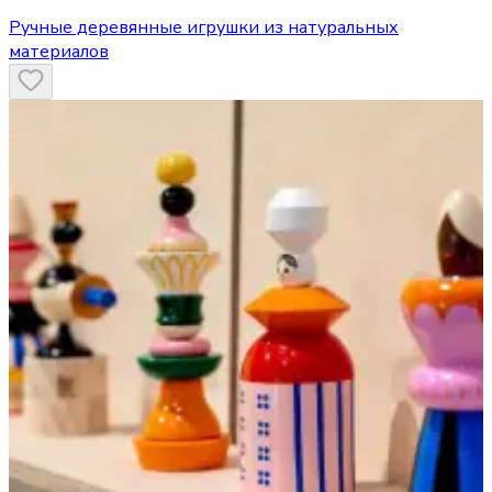
Ручные деревянные игрушки из натуральных
материалов