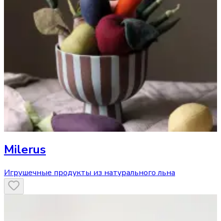
Milerus
Игрушечные продукты из натурального льна