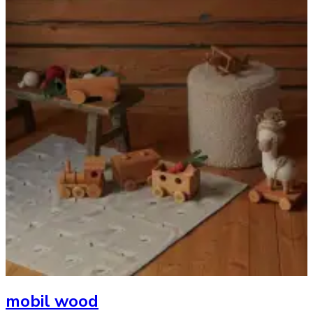
mobil wood