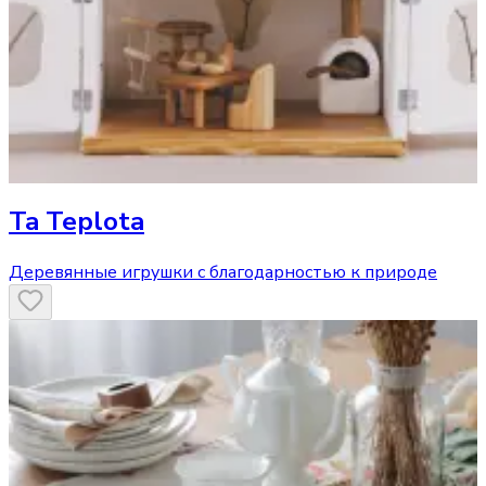
Ta Teplota
Деревянные игрушки с благодарностью к природе