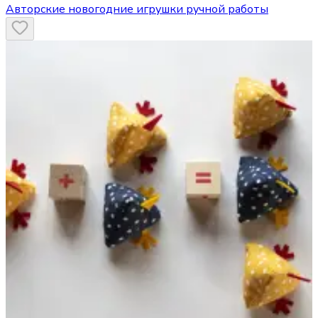
Авторские новогодние игрушки ручной работы