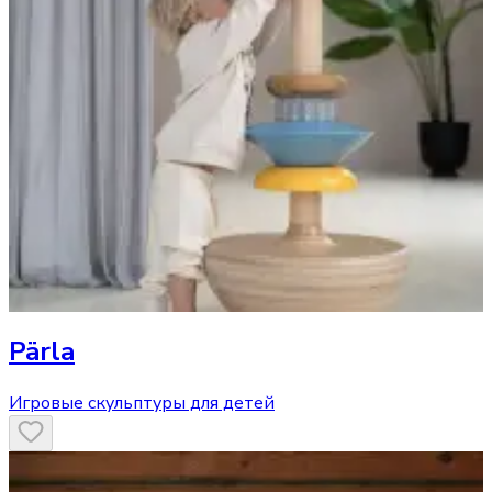
Pärla
Игровые скульптуры для детей