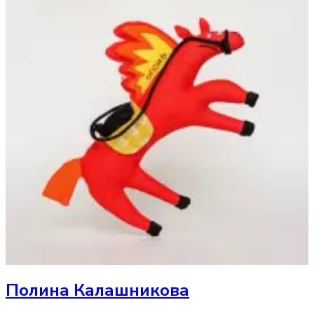
Полина Калашникова