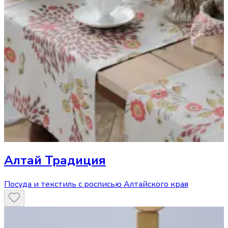
Алтай Традиция
Посуда и текстиль с росписью Алтайского края