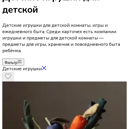
детской
Детские игрушки для детской комнаты, игры и
ежедневного быта. Среди карточек есть компании:
игрушки и предметы для детской комнаты —
предметы для игры, хранения и повседневного быта
ребёнка.
Фильтр
Детские игрушки