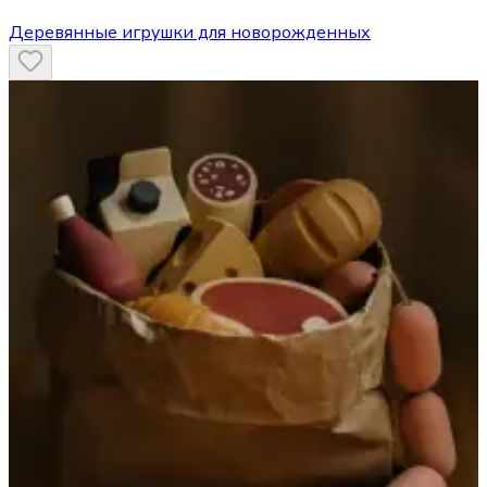
Деревянные игрушки для новорожденных