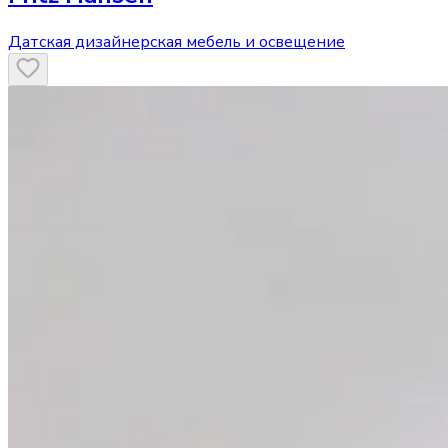
Датская дизайнерская мебель и освещение