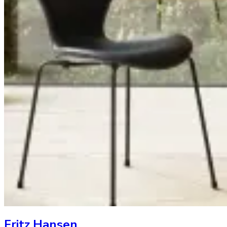
Fritz Hansen