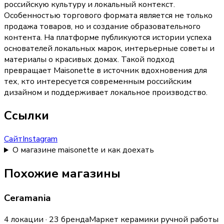
российскую культуру и локальный контекст.
Особенностью торгового формата является не только
продажа товаров, но и создание образовательного
контента. На платформе публикуются истории успеха
основателей локальных марок, интерьерные советы и
материалы о красивых домах. Такой подход
превращает Maisonette в источник вдохновения для
тех, кто интересуется современным российским
дизайном и поддерживает локальное производство.
Ссылки
Сайт
Instagram
О магазине maisonette и как доехать
Похожие магазины
Ceramania
4 локации · 23 бренда
Маркет керамики ручной работы