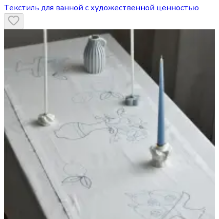
Текстиль для ванной с художественной ценностью