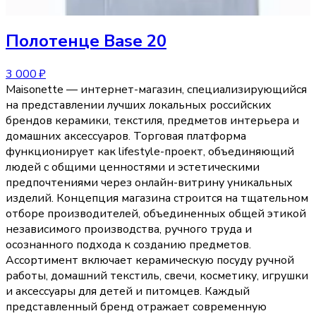
Полотенце
Base 20
3 000 ₽
Maisonette — интернет-магазин, специализирующийся
на представлении лучших локальных российских
брендов керамики, текстиля, предметов интерьера и
домашних аксессуаров. Торговая платформа
функционирует как lifestyle-проект, объединяющий
людей с общими ценностями и эстетическими
предпочтениями через онлайн-витрину уникальных
изделий. Концепция магазина строится на тщательном
отборе производителей, объединенных общей этикой
независимого производства, ручного труда и
осознанного подхода к созданию предметов.
Ассортимент включает керамическую посуду ручной
работы, домашний текстиль, свечи, косметику, игрушки
и аксессуары для детей и питомцев. Каждый
представленный бренд отражает современную