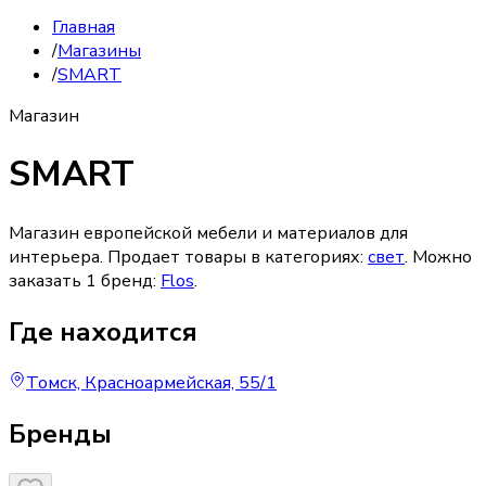
Главная
/
Магазины
/
SMART
Магазин
SMART
Магазин европейской мебели и материалов для
интерьера.
Продает товары в категориях:
свет
. Можно
заказать
1
бренд
:
Flos
.
Где находится
Томск, Красноармейская, 55/1
Бренды