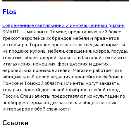
Flos
Современные светильники и инновационный дизайн
SMART — магазин в Томске, представляющий более
трехсот европейских брендов мебели и предметов
интерьера. Торговое пространство специализируется
на продаже кухонь, мебели, освещения, ковров, посуды,
текстиля, обоев, дверей, паркета и бытовой техники от
итальянских, немецких, французских и других
европейских производителей. Магазин работает как
официальный дилер ведущих европейских фабрик в
Томске и Томской области. Клиенты могут заказать
товары с прямой доставкой с фабрик в любой город
России. Специалисты предоставляют консультации по
подбору материалов для частных и общественных
интерьеров любой сложности.
Ссылки