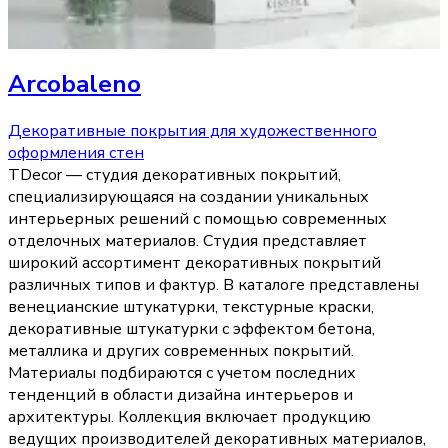
Arcobaleno
Декоративные покрытия для художественного
оформления стен
TDecor — студия декоративных покрытий,
специализирующаяся на создании уникальных
интерьерных решений с помощью современных
отделочных материалов. Студия представляет
широкий ассортимент декоративных покрытий
различных типов и фактур. В каталоге представлены
венецианские штукатурки, текстурные краски,
декоративные штукатурки с эффектом бетона,
металлика и других современных покрытий.
Материалы подбираются с учетом последних
тенденций в области дизайна интерьеров и
архитектуры. Коллекция включает продукцию
ведущих производителей декоративных материалов,