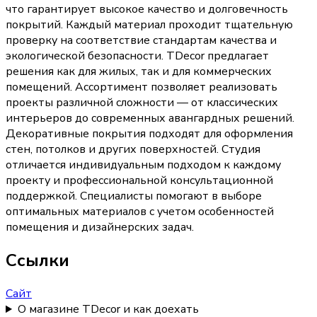
что гарантирует высокое качество и долговечность
покрытий. Каждый материал проходит тщательную
проверку на соответствие стандартам качества и
экологической безопасности. TDecor предлагает
решения как для жилых, так и для коммерческих
помещений. Ассортимент позволяет реализовать
проекты различной сложности — от классических
интерьеров до современных авангардных решений.
Декоративные покрытия подходят для оформления
стен, потолков и других поверхностей. Студия
отличается индивидуальным подходом к каждому
проекту и профессиональной консультационной
поддержкой. Специалисты помогают в выборе
оптимальных материалов с учетом особенностей
помещения и дизайнерских задач.
Ссылки
Сайт
О магазине TDecor и как доехать