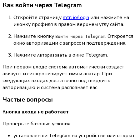
Как войти через Telegram
Откройте страницу 
mtrl.io/login
 или нажмите на 
иконку профиля в правом верхнем углу сайта.
Нажмите кнопку 
. Откроется 
Войти через Telegram
окно авторизации с запросом подтверждения.
Нажмите 
 в окне Telegram.
Авторизовать
При первом входе система автоматически создаст 
аккаунт и синхронизирует имя и аватар. При 
следующих входах достаточно подтвердить 
авторизацию и система распознает вас.
Частые вопросы
Кнопка входа не работает
Проверьте базовые условия:
установлен ли Telegram на устройстве или открыт 