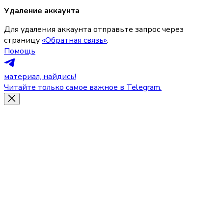
Удаление аккаунта
Для удаления аккаунта отправьте запрос через 
страницу 
«Обратная связь»
.
Помощь
материал, найдись!
Читайте только самое важное в Telegram.