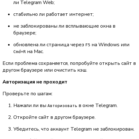
ли Telegram Web;
стабильно ли работает интернет;
не заблокированы ли всплывающие окна в 
браузере;
обновлена ли страница через 
 на Windows или 
F5
 на Mac.
Cmd+R
Если проблема сохраняется, попробуйте открыть сайт в 
другом браузере или очистить кэш.
Авторизация не проходит
Проверьте по шагам:
Нажали ли вы 
 в окне Telegram.
Авторизовать
Откройте сайт в другом браузере.
Убедитесь, что аккаунт Telegram не заблокирован.