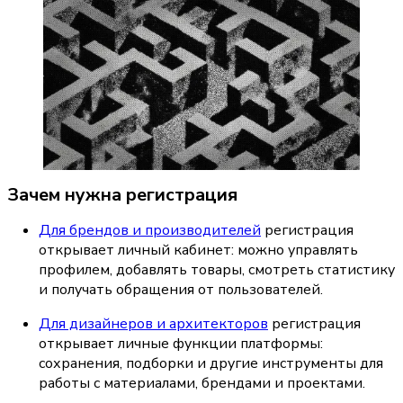
Зачем нужна регистрация
Для брендов и производителей
 регистрация 
открывает личный кабинет: можно управлять 
профилем, добавлять товары, смотреть статистику 
и получать обращения от пользователей.
Для дизайнеров и архитекторов
 регистрация 
открывает личные функции платформы: 
сохранения, подборки и другие инструменты для 
работы с материалами, брендами и проектами.