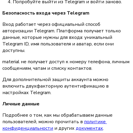
Попробуйте выйти из Telegram и войти заново.
Безопасность входа через Telegram
Вход работает через официальный способ 
авторизации Telegram. Платформа получает только 
данные, которые нужны для входа: уникальный 
Telegram ID, имя пользователя и аватар, если они 
доступны.
material не получает доступ к номеру телефона, личным 
сообщениям, чатам и списку контактов.
Для дополнительной защиты аккаунта можно 
включить двухфакторную аутентификацию в 
настройках Telegram.
Личные данные
Подробнее о том, как мы обрабатываем данные 
пользователей, можно прочитать в 
политике 
конфиденциальности
 и других 
документах
.