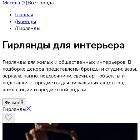
Москва
(
3
)
Все города
Главная
/
Бренды
/
Гирлянды
Гирлянды для интерьера
Гирлянды для жилых и общественных интерьеров. В
подборке декора представлены бренды и студии: вазы,
зеркала, панно, подсвечники, свечи, арт-объекты и
подставки — предметы для визуальных акцентов,
композиции и предметной подачи.
Фильтр
Гирлянды