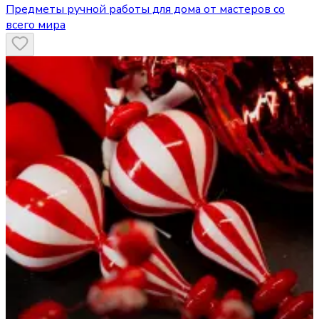
Предметы ручной работы для дома от мастеров со
всего мира