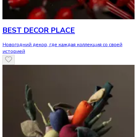
BEST DECOR PLACE
Новогодний декор, где каждая коллекция со своей
историей