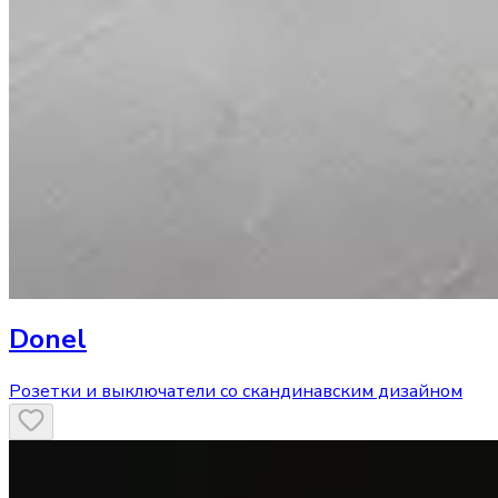
Donel
Розетки и выключатели со скандинавским дизайном