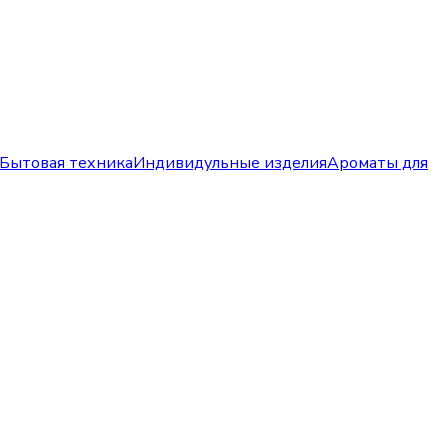
Бытовая техника
Индивидульные изделия
Ароматы для