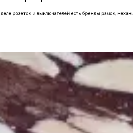
зделе розеток и выключателей есть бренды рамок, механ