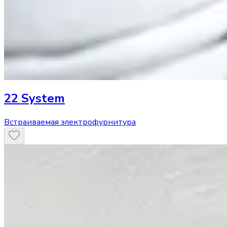
22 System
Встраиваемая электрофурнитура