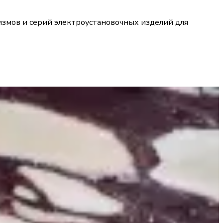
измов и серий электроустановочных изделий для