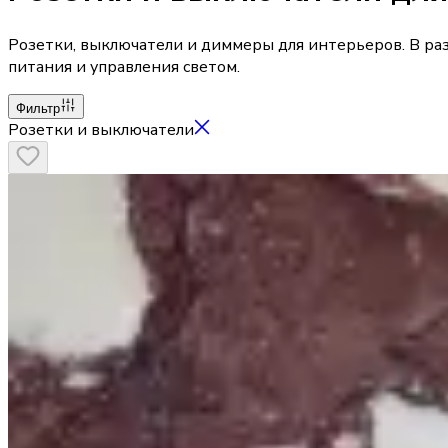
Розетки, выключатели и диммеры для интерьеров. В ра
питания и управления светом.
Фильтр
Розетки и выключатели