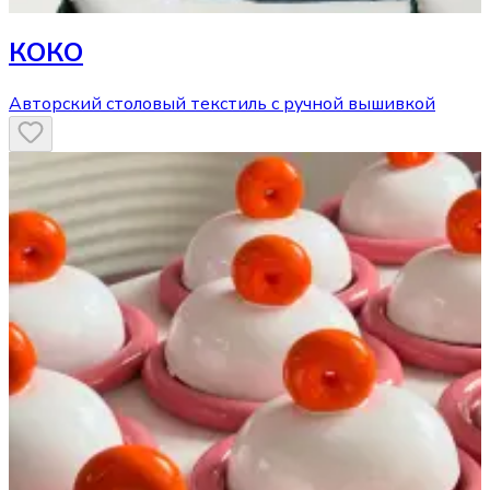
КОКО
Авторский столовый текстиль с ручной вышивкой