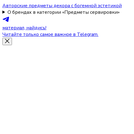
Авторские предметы декора с богемной эстетикой
О брендах в категории «Предметы сервировки»
материал, найдись!
Читайте только самое важное в Telegram.