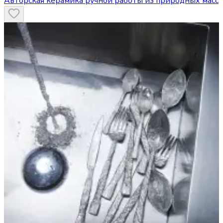
Авторская керамика ручной работы из природных масс