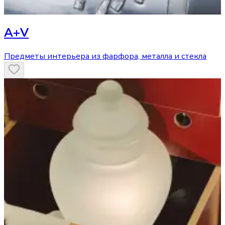
A+V
Предметы интерьера из фарфора, металла и стекла