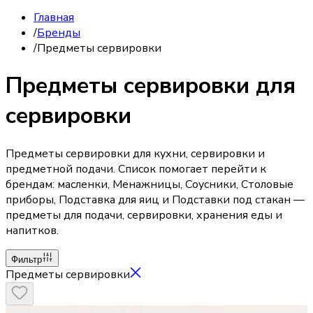
Главная
/
Бренды
/
Предметы сервировки
Предметы сервировки для
сервировки
Предметы сервировки для кухни, сервировки и
предметной подачи. Список помогает перейти к
брендам: масленки, Менажницы, Соусники, Столовые
приборы, Подставка для яиц и Подставки под стакан —
предметы для подачи, сервировки, хранения еды и
напитков.
Фильтр
Предметы сервировки