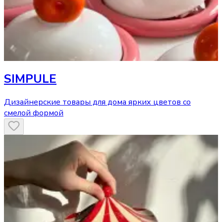
SIMPULE
Дизайнерские товары для дома ярких цветов со
смелой формой