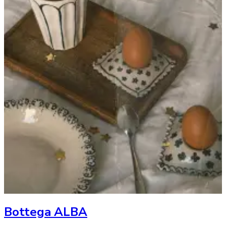
Bottega ALBA