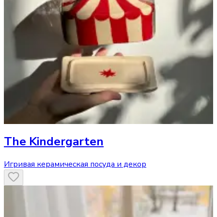
The Kindergarten
Игривая керамическая посуда и декор