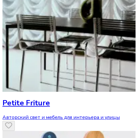
Petite Friture
Авторский свет и мебель для интерьера и улицы