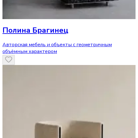
Полина Брагинец
Авторская мебель и объекты с геометричным
объёмным характером