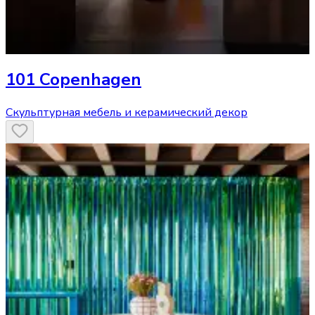
101 Copenhagen
Скульптурная мебель и керамический декор