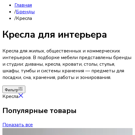
Главная
/
Бренды
/
Кресла
Кресла для интерьера
Кресла для жилых, общественных и коммерческих
интерьеров. В подборке мебели представлены бренды
и студии: диваны, кресла, кровати, столы, стулья,
шкафы, тумбы и системы хранения — предметы для
посадки, сна, хранения, работы и зонирования.
Фильтр
Кресла
Популярные товары
Показать все