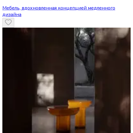
Мебель, вдохновленная концепцией медленного
дизайна