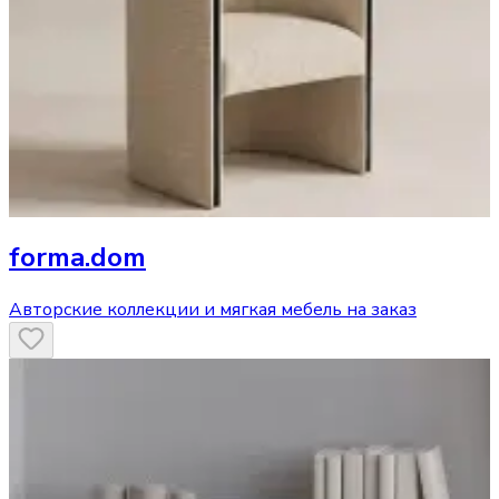
forma.dom
Авторские коллекции и мягкая мебель на заказ