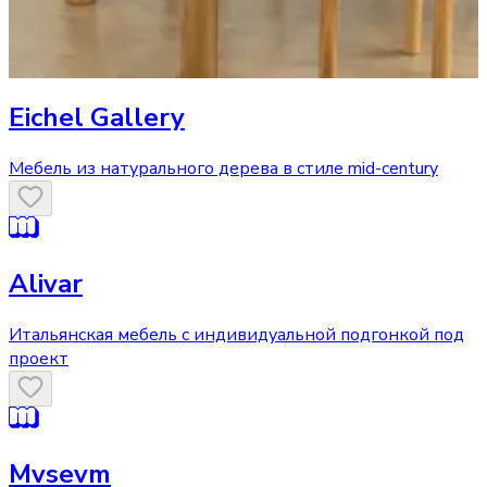
Eichel Gallery
Мебель из натурального дерева в стиле mid-century
Alivar
Итальянская мебель с индивидуальной подгонкой под
проект
Mvsevm