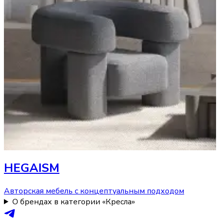
HEGAISM
Авторская мебель с концептуальным подходом
О брендах в категории «Кресла»