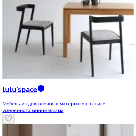
lulu’space
Мебель из долговечных материалов в стиле
умеренного минимализма