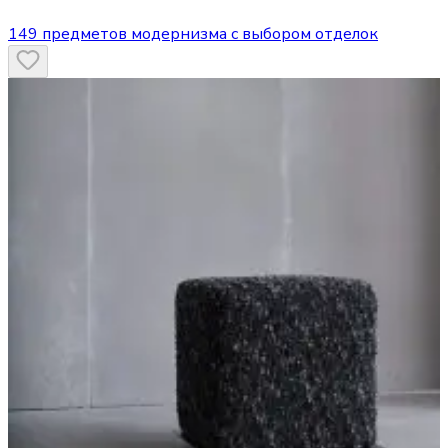
149 предметов модернизма с выбором отделок