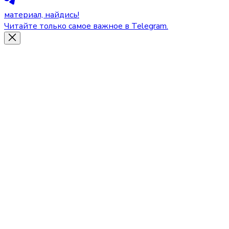
материал, найдись!
Читайте только самое важное в Telegram.