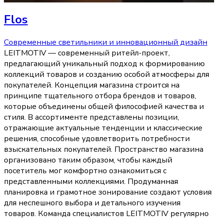
Flos
Современные светильники и инновационный дизайн
LEITMOTIV — современный ритейл-проект,
предлагающий уникальный подход к формированию
коллекций товаров и созданию особой атмосферы для
покупателей. Концепция магазина строится на
принципе тщательного отбора брендов и товаров,
которые объединены общей философией качества и
стиля. В ассортименте представлены позиции,
отражающие актуальные тенденции и классические
решения, способные удовлетворить потребности
взыскательных покупателей. Пространство магазина
организовано таким образом, чтобы каждый
посетитель мог комфортно ознакомиться с
представленными коллекциями. Продуманная
планировка и грамотное зонирование создают условия
для неспешного выбора и детального изучения
товаров. Команда специалистов LEITMOTIV регулярно