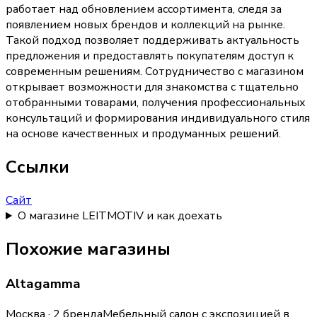
работает над обновлением ассортимента, следя за
появлением новых брендов и коллекций на рынке.
Такой подход позволяет поддерживать актуальность
предложения и предоставлять покупателям доступ к
современным решениям. Сотрудничество с магазином
открывает возможности для знакомства с тщательно
отобранными товарами, получения профессиональных
консультаций и формирования индивидуального стиля
на основе качественных и продуманных решений.
Ссылки
Сайт
О магазине LEITMOTIV и как доехать
Похожие магазины
Altagamma
Москва · 2 бренда
Мебельный салон с экспозицией в