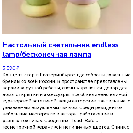
Настольный светильник
endless
lamp/бесконечная лампа
5 590 ₽
Концепт-стор в Екатеринбурге, где собраны локальные
бренды со всей России. В пространстве представлены
керамика ручной работы, свечи, украшения, декор для
дома, открытки и аксессуары. Всё объединено единой
кураторской эстетикой: вещи авторские, тактильные, с
узнаваемым визуальным языком. Среди резидентов
небольшие мастерские и авторы, работающие в
разных техниках. Среди них: Touch Buro с
геометричной керамикой нетипичных цветов, Спинк с