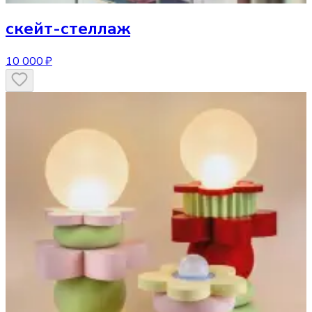
скейт-стеллаж
10 000 ₽