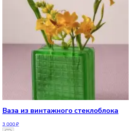
Ваза
из винтажного стеклоблока
3 000 ₽