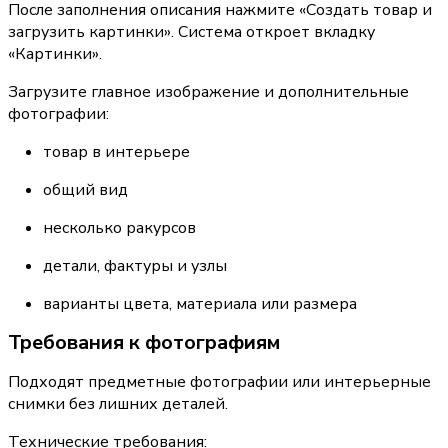
После заполнения описания нажмите «Создать товар и 
загрузить картинки». Система откроет вкладку 
«Картинки».
Загрузите главное изображение и дополнительные 
фотографии:
товар в интерьере
общий вид
несколько ракурсов
детали, фактуры и узлы
варианты цвета, материала или размера
Требования к фотографиям
Подходят предметные фотографии или интерьерные 
снимки без лишних деталей.
Технические требования: