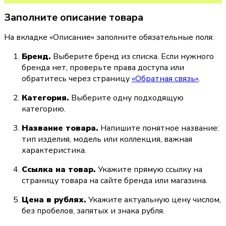
Заполните описание товара
На вкладке «Описание» заполните обязательные поля:
Бренд.
 Выберите бренд из списка. Если нужного 
бренда нет, проверьте права доступа или 
обратитесь через страницу 
«Обратная связь»
.
Категория.
 Выберите одну подходящую 
категорию.
Название товара.
 Напишите понятное название: 
тип изделия, модель или коллекция, важная 
характеристика.
Ссылка на товар.
 Укажите прямую ссылку на 
страницу товара на сайте бренда или магазина.
Цена в рублях.
 Укажите актуальную цену числом, 
без пробелов, запятых и знака рубля.