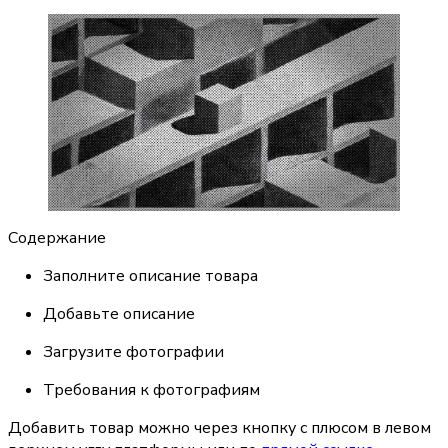
Содержание
Заполните описание товара
Добавьте описание
Загрузите фотографии
Требования к фотографиям
Добавить товар можно через кнопку с плюсом в левом 