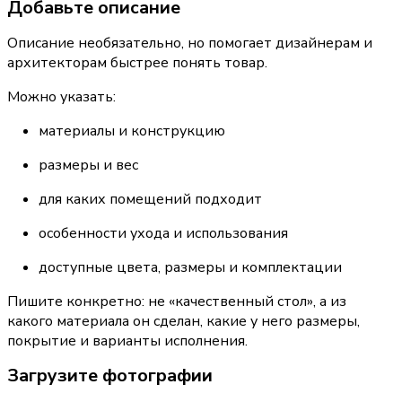
Добавьте описание
Описание необязательно, но помогает дизайнерам и 
архитекторам быстрее понять товар.
Можно указать:
материалы и конструкцию
размеры и вес
для каких помещений подходит
особенности ухода и использования
доступные цвета, размеры и комплектации
Пишите конкретно: не «качественный стол», а из 
какого материала он сделан, какие у него размеры, 
покрытие и варианты исполнения.
Загрузите фотографии