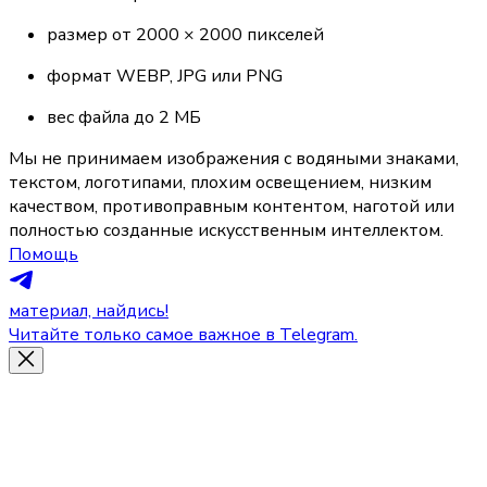
размер от 2000 × 2000 пикселей
формат WEBP, JPG или PNG
вес файла до 2 МБ
Мы не принимаем изображения с водяными знаками, 
текстом, логотипами, плохим освещением, низким 
качеством, противоправным контентом, наготой или 
полностью созданные искусственным интеллектом.
Помощь
материал, найдись!
Читайте только самое важное в Telegram.