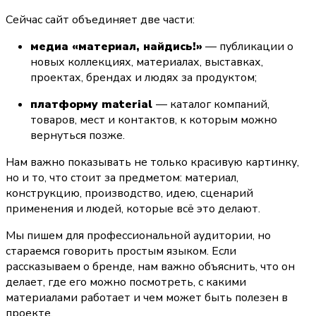
Сейчас сайт объединяет две части:
медиа «материал, найдись!»
 — публикации о 
новых коллекциях, материалах, выставках, 
проектах, брендах и людях за продуктом;
платформу material 
— каталог компаний, 
товаров, мест и контактов, к которым можно 
вернуться позже.
Нам важно показывать не только красивую картинку, 
но и то, что стоит за предметом: материал, 
конструкцию, производство, идею, сценарий 
применения и людей, которые всё это делают.
Мы пишем для профессиональной аудитории, но 
стараемся говорить простым языком. Если 
рассказываем о бренде, нам важно объяснить, что он 
делает, где его можно посмотреть, с какими 
материалами работает и чем может быть полезен в 
проекте.