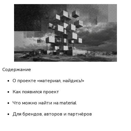
Содержание
О проекте «материал, найдись!»
Как появился проект
Что можно найти на material
Для брендов, авторов и партнёров