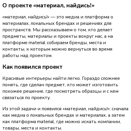
О проекте «материал, найдись!»
«материал, найдись!» — это медиа и платформа о 
материалах, локальных брендах и решениях для 
пространств. Мы рассказываем о том, кто делает 
предметы, материалы и проекты вокруг нас, а на 
платформе material собираем бренды, места и 
контакты, к которым можно вернуться во время 
работы над проектом.
Как появился проект
Красивые интерьеры найти легко. Гораздо сложнее 
понять, где сделан предмет, кто может изготовить 
похожее решение, где посмотреть образцы и с кем 
связаться по проекту.
Из этой задачи и появился «материал, найдись!»: сначала 
как медиа о локальных брендах и материалах, а затем 
как платформа material, где можно искать компании, 
товары, места и контакты.