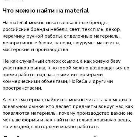
Что можно найти на material
На material можно искать локальные бренды, 
российские бренды мебели, свет, текстиль, декор, 
керамику ручной работы, отделочные материалы, 
декоративные блоки, панели, шоурумы, магазины, 
мастерские и производства.
Не как случайный список ссылок, а как живую базу 
участников рынка, к которой можно возвращаться во 
время работы над частными интерьерами, 
коммерческими объектами, HoReCa и другими 
пространствами.
А ещё «материал, найдись!» можно читать как медиа о 
локальном рынке: кто делает предметы вокруг нас, как 
появляются материалы, почему производство важно не 
меньше формы и как найти не только красивую вещь, 
но и людей, с которыми можно работать.