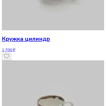
Кружка
цилиндр
1 700 ₽