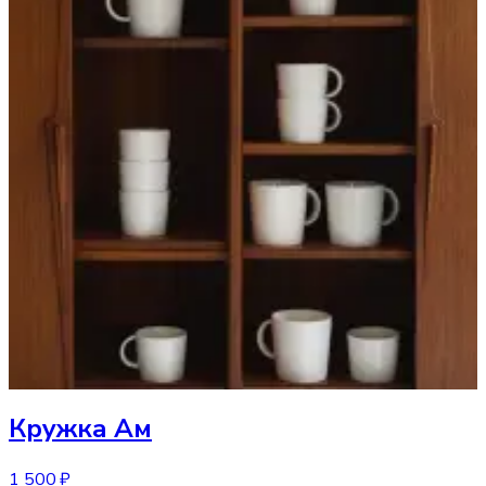
Кружка
Ам
1 500 ₽