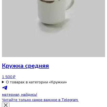
Кружка
средняя
1 500 ₽
О товарах в категории «Кружки»
материал, найдись!
Читайте только самое важное в Telegram.