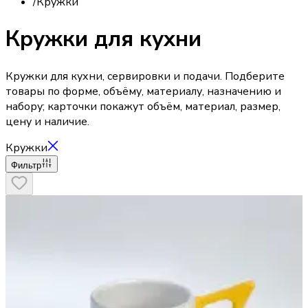
/
Кружки
Кружки для кухни
Кружки для кухни, сервировки и подачи. Подберите
товары по форме, объёму, материалу, назначению и
набору; карточки покажут объём, материал, размер,
цену и наличие.
Кружки
Фильтр