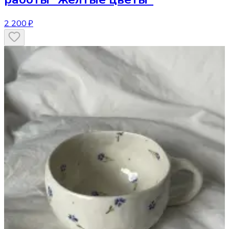
2 200 ₽