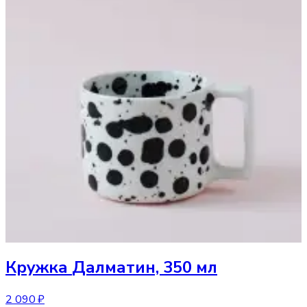
Кружка
Далматин, 350 мл
2 090 ₽