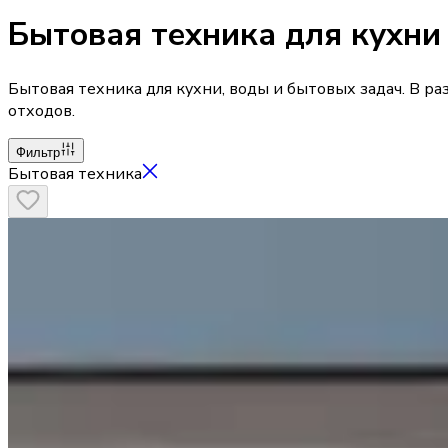
Бытовая техника для кухни
Бытовая техника для кухни, воды и бытовых задач. В 
отходов.
Фильтр
Бытовая техника