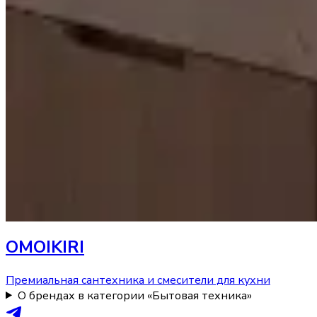
OMOIKIRI
Премиальная сантехника и смесители для кухни
О брендах в категории «Бытовая техника»