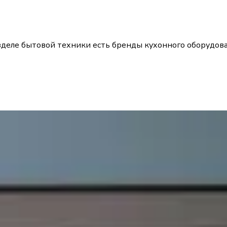
разделе бытовой техники есть бренды кухонного оборудо