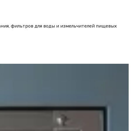
вания, фильтров для воды и измельчителей пищевых