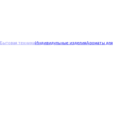
Бытовая техника
Индивидульные изделия
Ароматы для