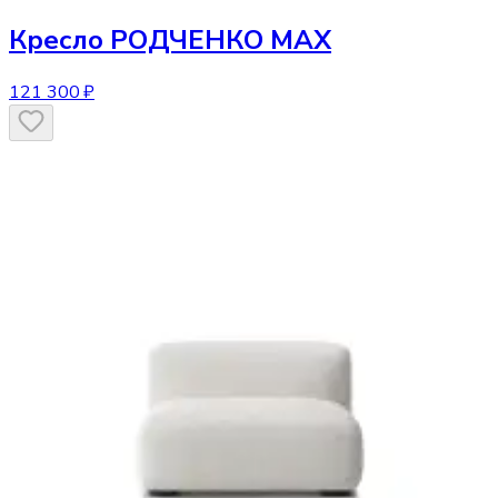
Кресло
РОДЧЕНКО МАХ
121 300 ₽