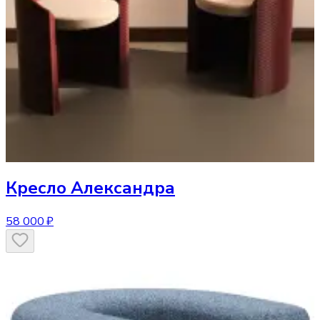
Кресло
Александра
58 000 ₽