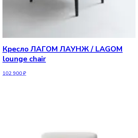
Кресло
ЛАГОМ ЛАУНЖ / LAGOM
lounge chair
102 900 ₽