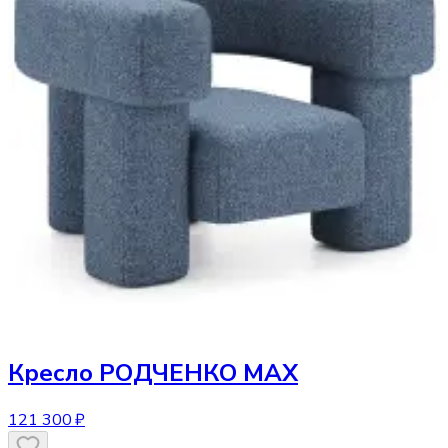
Кресло
РОДЧЕНКО МАХ
121 300 ₽