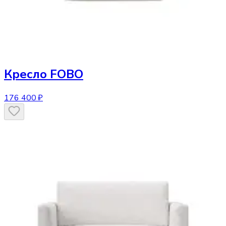
Кресло
FOBO
176 400 ₽