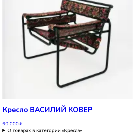
Кресло
ВАСИЛИЙ КОВЕР
60 000 ₽
О товарах в категории «Кресла»