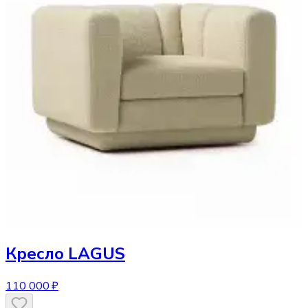
Кресло
LAGUS
110 000 ₽