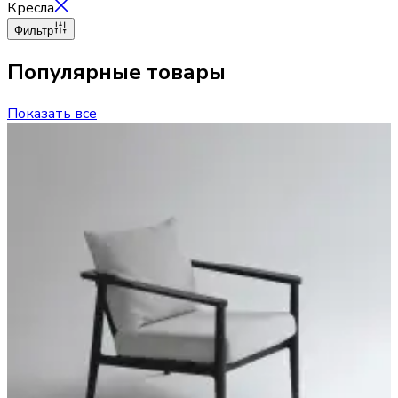
Кресла
Фильтр
Популярные товары
Показать все