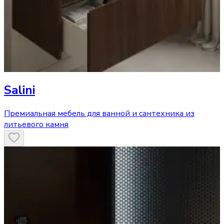
Salini
Премиальная мебель для ванной и сантехника из
литьевого камня