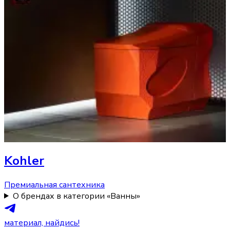
Kohler
Премиальная сантехника
О брендах в категории «Ванны»
материал, найдись!