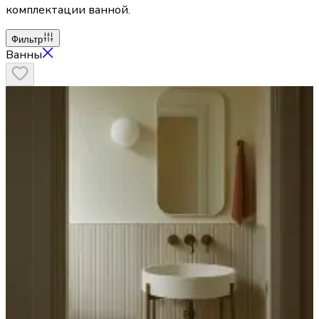
комплектации ванной.
Фильтр
Ванны