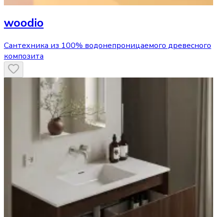
woodio
Сантехника из 100% водонепроницаемого древесного
композита