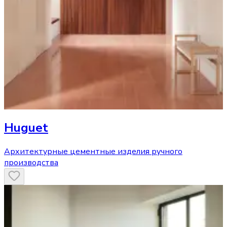
Huguet
Архитектурные цементные изделия ручного
производства