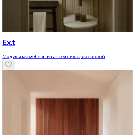
Ex.t
Модульная мебель и сантехника для ванной