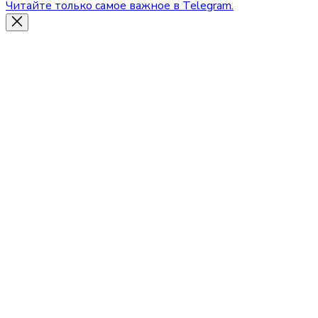
Читайте только самое важное в Telegram.