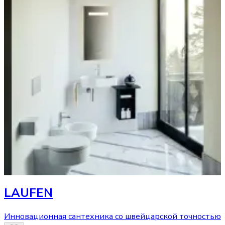
LAUFEN
Инновационная сантехника со швейцарской точностью