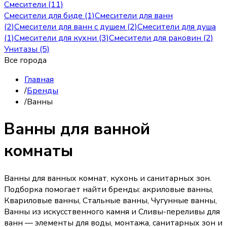
Смесители (11)
Смесители для биде (1)
Смесители для ванн
(2)
Смесители для ванн с душем (2)
Смесители для душа
(1)
Смесители для кухни (3)
Смесители для раковин (2)
Унитазы (5)
Все города
Главная
/
Бренды
/
Ванны
Ванны для ванной
комнаты
Ванны для ванных комнат, кухонь и санитарных зон.
Подборка помогает найти бренды: акриловые ванны,
Квариловые ванны, Стальные ванны, Чугунные ванны,
Ванны из искусственного камня и Сливы-переливы для
ванн — элементы для воды, монтажа, санитарных зон и