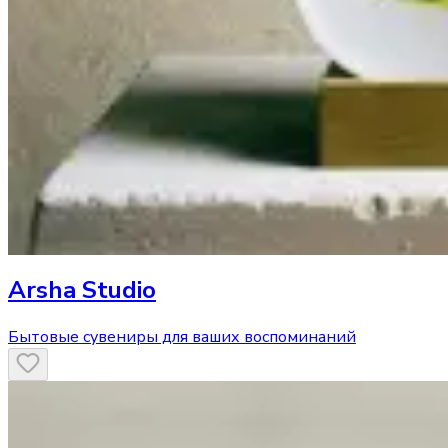
Arsha Studio
Бытовые сувениры для ваших воспоминаний