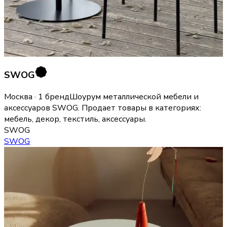
SWOG
Москва · 1 бренд
Шоурум металлической мебели и
аксессуаров SWOG.
Продает товары в категориях:
мебель, декор, текстиль, аксессуары
.
SWOG
SWOG