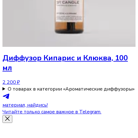
Диффузор
Кипарис и Клюква, 100
мл
2 200 ₽
О товарах в категории «Ароматические диффузоры»
материал, найдись!
Читайте только самое важное в Telegram.