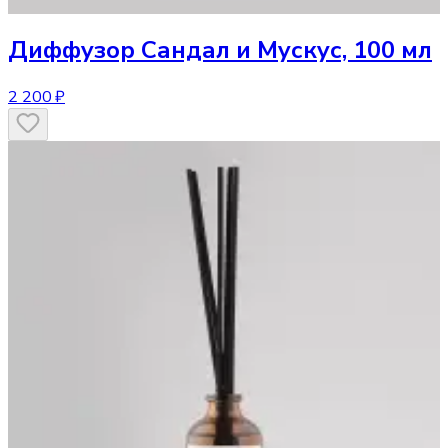
Диффузор
Сандал и Мускус, 100 мл
2 200 ₽