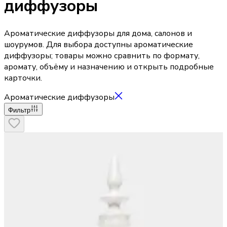
диффузоры
Ароматические диффузоры для дома, салонов и
шоурумов. Для выбора доступны ароматические
диффузоры; товары можно сравнить по формату,
аромату, объёму и назначению и открыть подробные
карточки.
Ароматические диффузоры
Фильтр