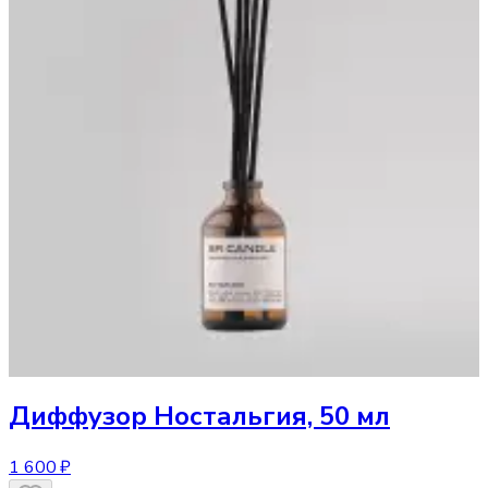
Диффузор
Ностальгия, 50 мл
1 600 ₽