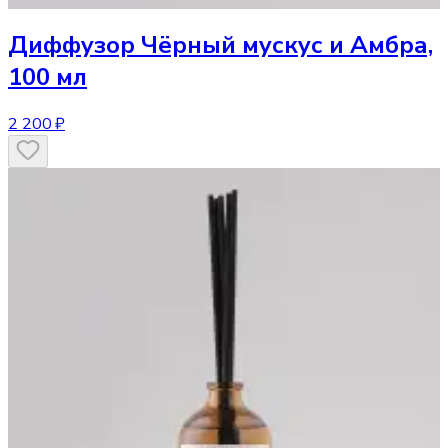
Диффузор
Чёрный мускус и Амбра,
100 мл
2 200 ₽