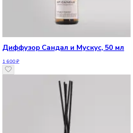
Диффузор
Сандал и Мускус, 50 мл
1 600 ₽