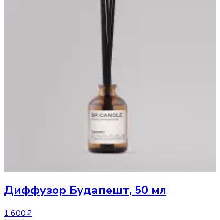
Диффузор
Будапешт, 50 мл
1 600 ₽