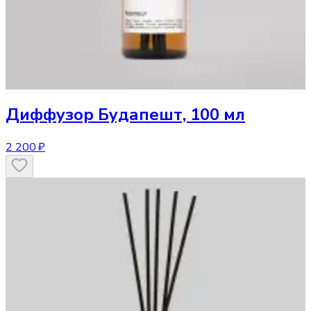
Диффузор
Будапешт, 100 мл
2 200 ₽