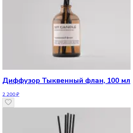
Диффузор
Тыквенный флан, 100 мл
2 200 ₽