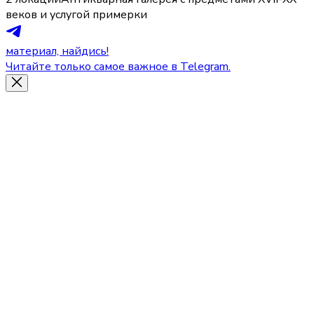
веков и услугой примерки
материал, найдись!
Читайте только самое важное в Telegram.