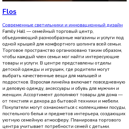
Flos
Современные светильники и инновационный дизайн
Family Hall — семейный торговый центр,
объединяющий разнообразные магазины и услуги под
одной крышей для комфортного шопинга всей семьи.
Торговое пространство организовано таким образом,
чтобы каждый член семьи мог найти интересующие
товары и услуги. В центре представлены отделы
детской одежды и игрушек, где родители могут
выбрать качественные вещи для малышей и
подростков. Взрослая линейка включает повседневную
и деловую одежду, аксессуары и обувь для мужчин и
женщин. Ассортимент дополняют товары для дома —
от текстиля и декора до бытовой техники и мебели.
Покупатели могут ознакомиться с коллекциями посуды,
постельного белья и предметов интерьера, создающих
уютную семейную атмосферу. Планировка торгового
центра учитывает потребности семей с детьми.