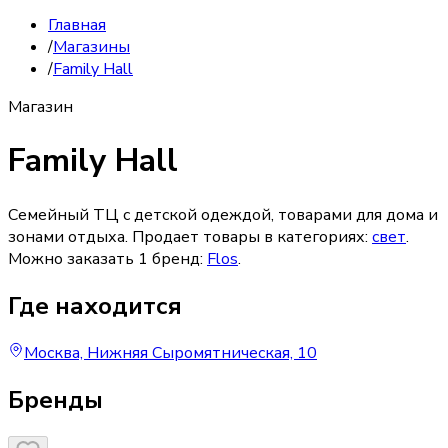
Главная
/
Магазины
/
Family Hall
Магазин
Family Hall
Семейный ТЦ с детской одеждой, товарами для дома и
зонами отдыха.
Продает товары в категориях:
свет
.
Можно заказать
1
бренд
:
Flos
.
Где находится
Москва, Нижняя Сыромятническая, 10
Бренды