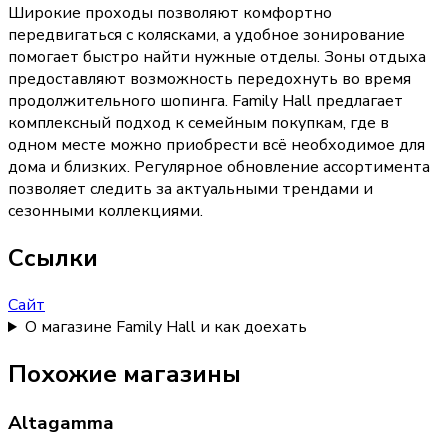
Широкие проходы позволяют комфортно
передвигаться с колясками, а удобное зонирование
помогает быстро найти нужные отделы. Зоны отдыха
предоставляют возможность передохнуть во время
продолжительного шопинга. Family Hall предлагает
комплексный подход к семейным покупкам, где в
одном месте можно приобрести всё необходимое для
дома и близких. Регулярное обновление ассортимента
позволяет следить за актуальными трендами и
сезонными коллекциями.
Ссылки
Сайт
О магазине Family Hall и как доехать
Похожие магазины
Altagamma