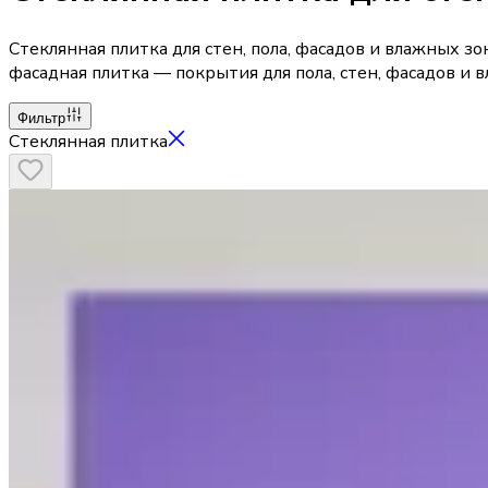
Стеклянная плитка для стен, пола, фасадов и влажных зо
фасадная плитка — покрытия для пола, стен, фасадов и 
Фильтр
Стеклянная плитка