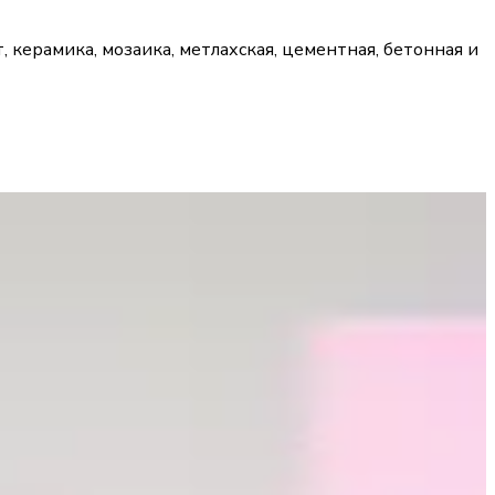
, керамика, мозаика, метлахская, цементная, бетонная и