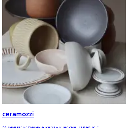
ceramozzi
Минималистичные керамические изделия с