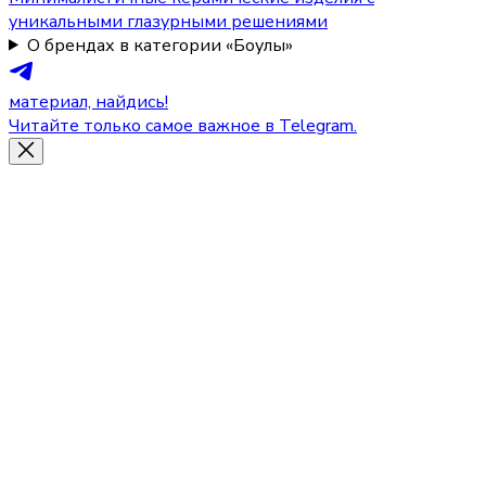
уникальными глазурными решениями
О брендах в категории «Боулы»
материал, найдись!
Читайте только самое важное в Telegram.