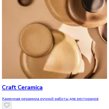
Craft Ceramica
Каменная керамика ручной работы для ресторанов