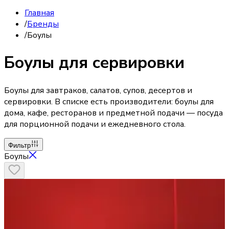
Главная
/
Бренды
/
Боулы
Боулы для сервировки
Боулы для завтраков, салатов, супов, десертов и
сервировки. В списке есть производители: боулы для
дома, кафе, ресторанов и предметной подачи — посуда
для порционной подачи и ежедневного стола.
Фильтр
Боулы