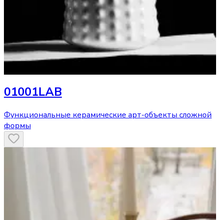
01001LAB
Функциональные керамические арт-объекты сложной
формы