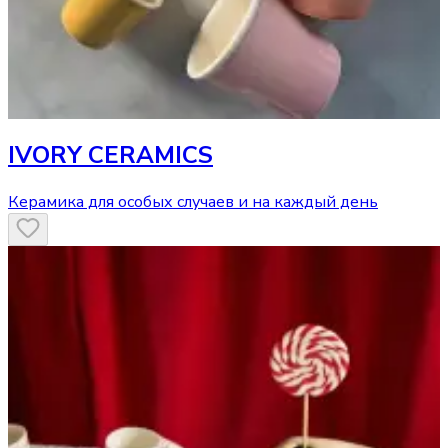
IVORY CERAMICS
Керамика для особых случаев и на каждый день