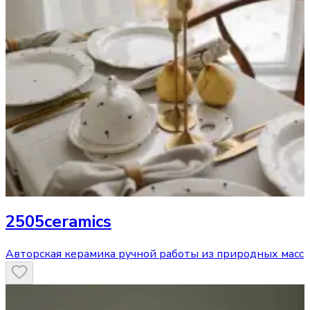
2505ceramics
Авторская керамика ручной работы из природных масс