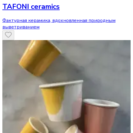
TAFONI ceramics
Фактурная керамика, вдохновленная природным
выветриванием