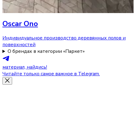
Oscar Ono
Индивидуальное производство деревянных полов и
поверхностей
О брендах в категории «Паркет»
материал, найдись!
Читайте только самое важное в Telegram.