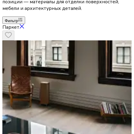
позиции — материалы для отделки поверхностей,
мебели и архитектурных деталей.
Фильтр
Паркет