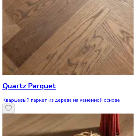
Quartz Parquet
Кварцевый паркет из дерева на каменной основе