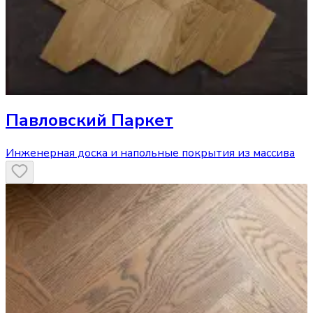
Павловский Паркет
Инженерная доска и напольные покрытия из массива