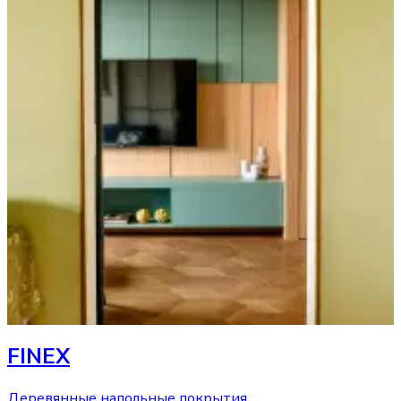
FINEX
Деревянные напольные покрытия