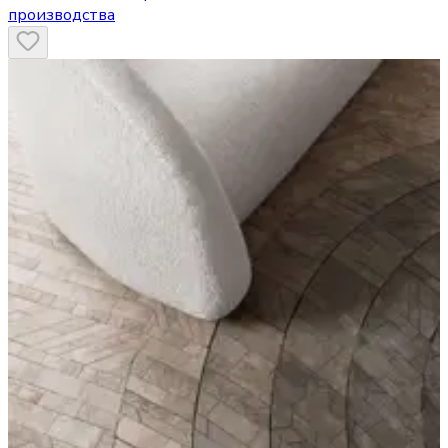
производства