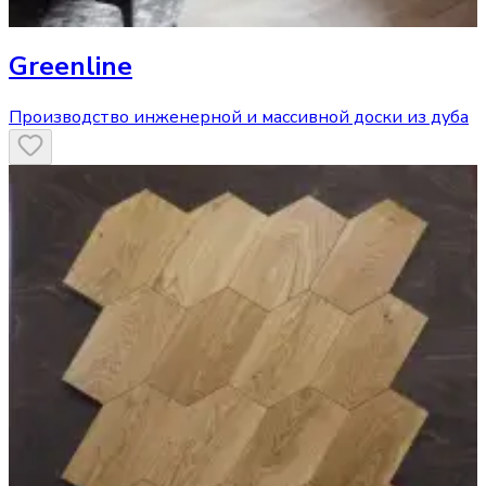
Greenline
Производство инженерной и массивной доски из дуба