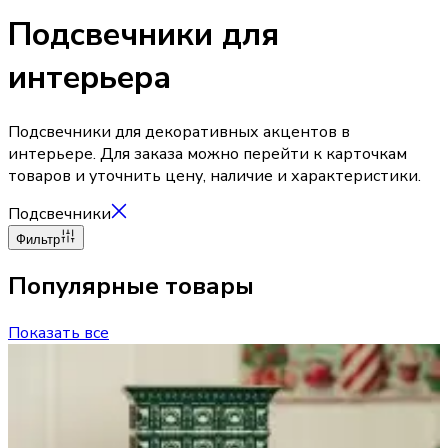
Подсвечники для
интерьера
Подсвечники для декоративных акцентов в
интерьере. Для заказа можно перейти к карточкам
товаров и уточнить цену, наличие и характеристики.
Подсвечники
Фильтр
Популярные товары
Показать все