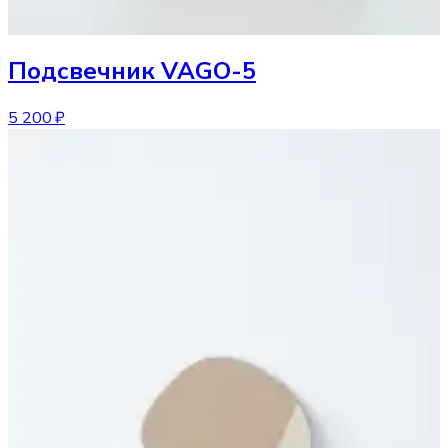
Подсвечник
VAGO-5
5 200 ₽