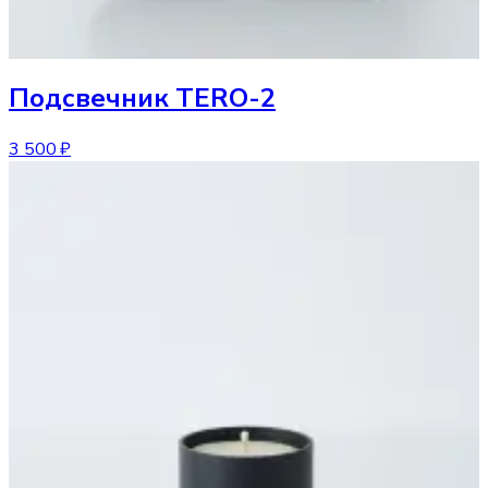
Подсвечник
TERO-2
3 500 ₽