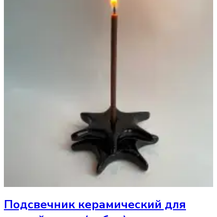
Подсвечник
керамический для