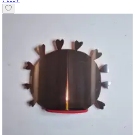
7 500 ₽