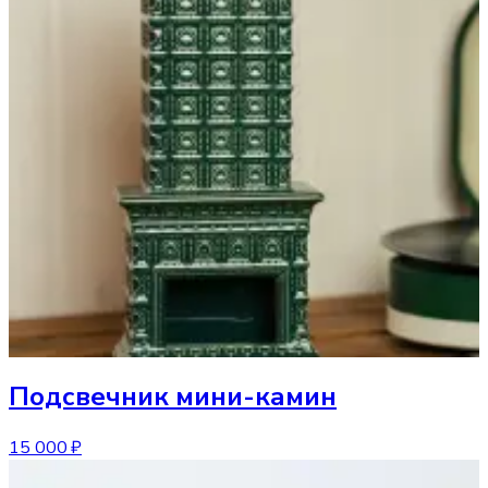
Подсвечник
мини-камин
15 000 ₽