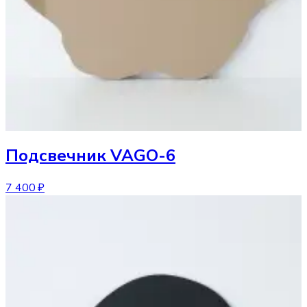
Подсвечник
VAGO-6
7 400 ₽