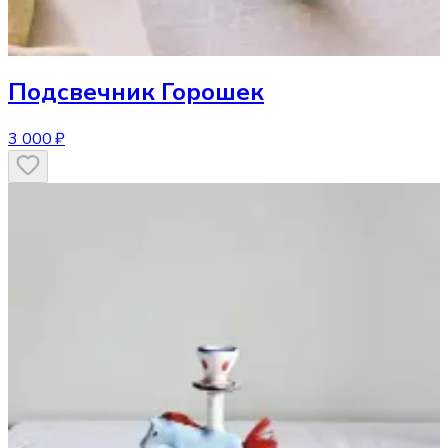
Подсвечник
Горошек
3 000 ₽