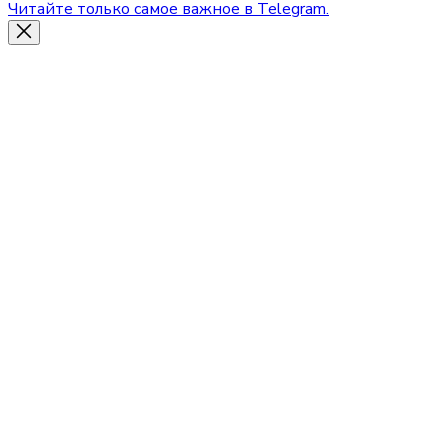
Читайте только самое важное в Telegram.