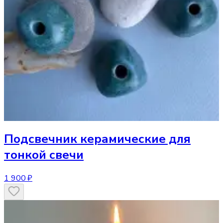
Подсвечник
керамические для
тонкой свечи
1 900 ₽