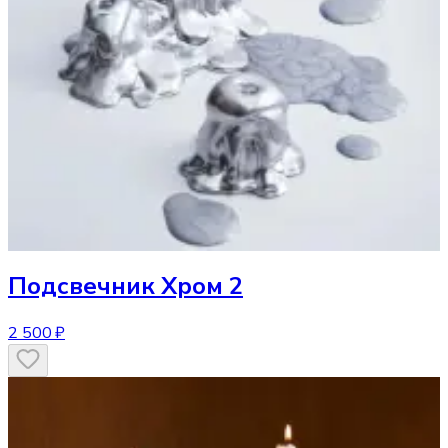
Подсвечник
Хром 2
2 500 ₽