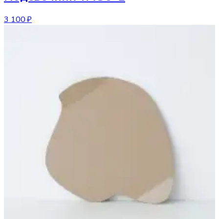
3 100 ₽