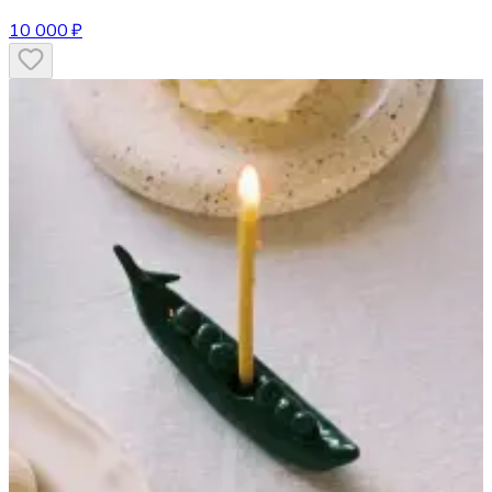
10 000 ₽