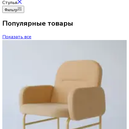
Стулья
Фильтр
Популярные товары
Показать все