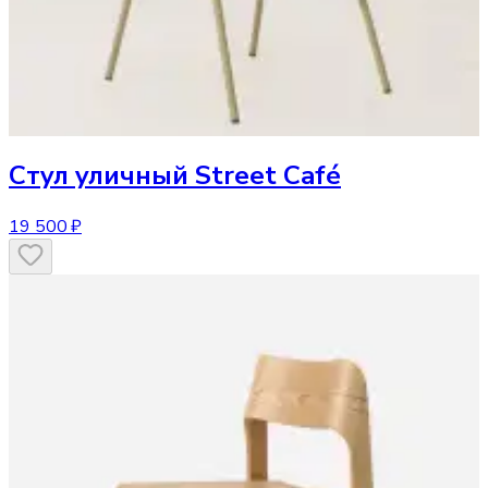
Стул
уличный Street Café
19 500 ₽