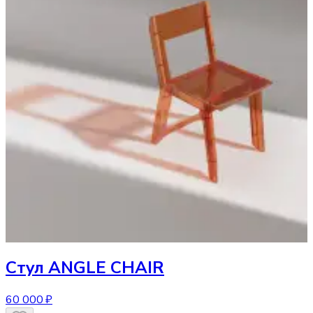
Стул
ANGLE CHAIR
60 000 ₽