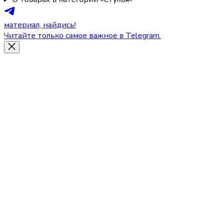
материал, найдись!
Читайте только самое важное в Telegram.