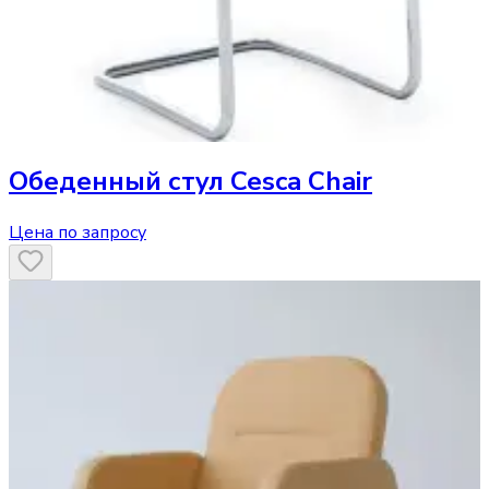
Обеденный стул
Cesca Chair
Цена по запросу