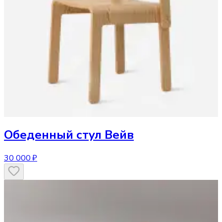
Обеденный стул
Вейв
30 000 ₽