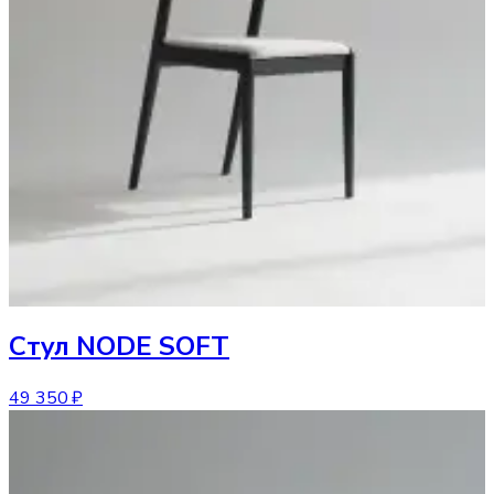
Стул
NODE SOFT
49 350 ₽