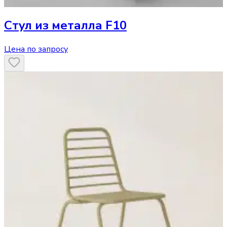
Стул
из металла F10
Цена по запросу