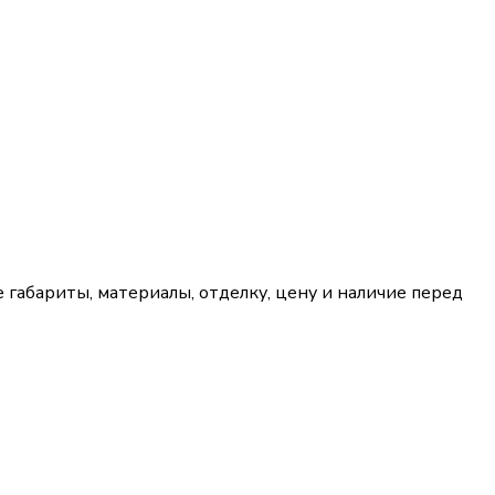
габариты, материалы, отделку, цену и наличие перед