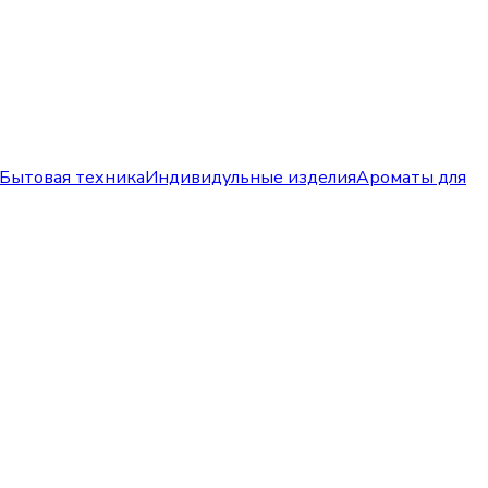
Бытовая техника
Индивидульные изделия
Ароматы для