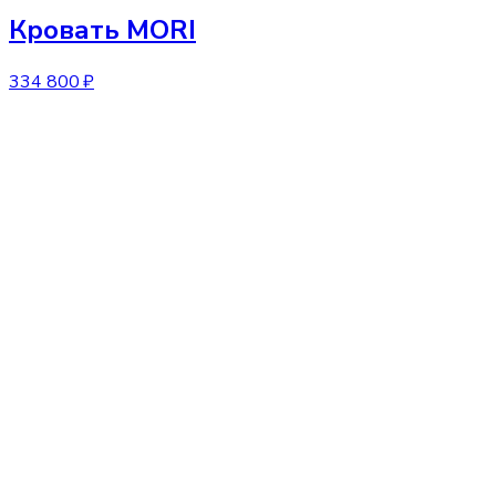
Кровать
MORI
334 800 ₽