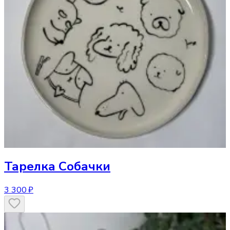
Тарелка
Собачки
3 300 ₽