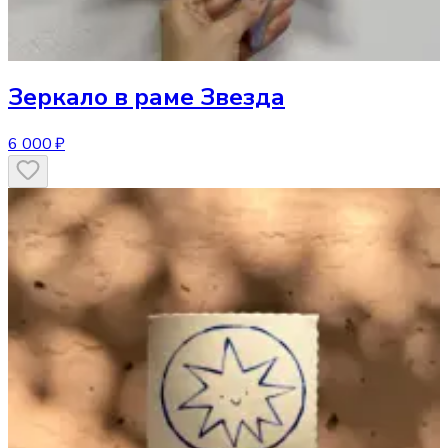
Зеркало
в раме Звезда
6 000 ₽