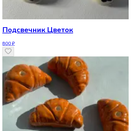
Подсвечник
Цветок
800 ₽