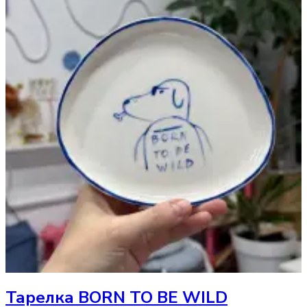
Тарелка
BORN TO BE WILD