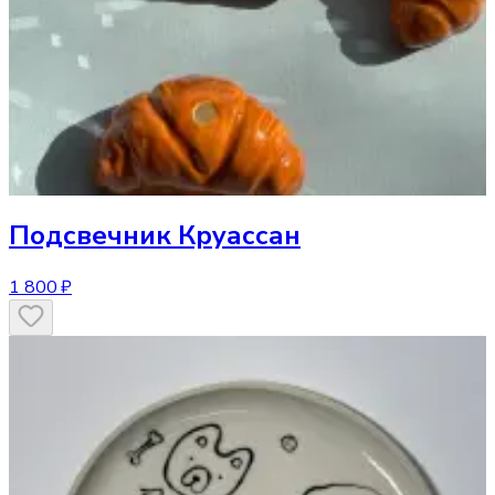
Подсвечник
Круассан
1 800 ₽