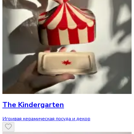
The Kindergarten
Игривая керамическая посуда и декор