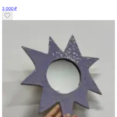
3 000 ₽