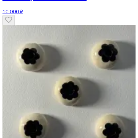
10 000 ₽