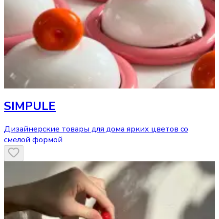
SIMPULE
Дизайнерские товары для дома ярких цветов со
смелой формой