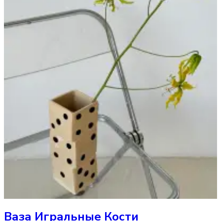
Ваза
Игральные Кости