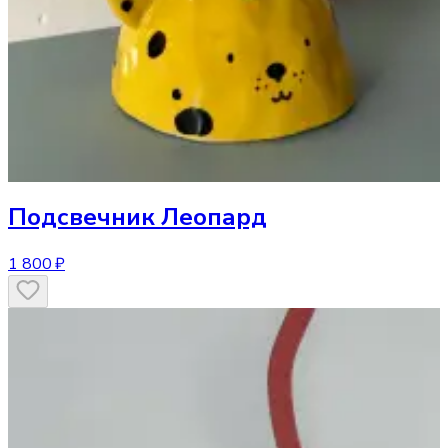
Подсвечник
Леопард
1 800 ₽