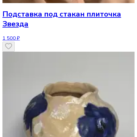
Подставка под стакан
плиточка
Звезда
1 500 ₽