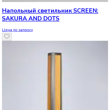
Напольный светильник
SCREEN:
SAKURA AND DOTS
Цена по запросу