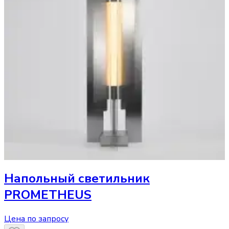
Напольный светильник
PROMETHEUS
Цена по запросу