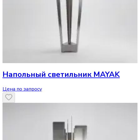
Напольный светильник
MAYAK
Цена по запросу