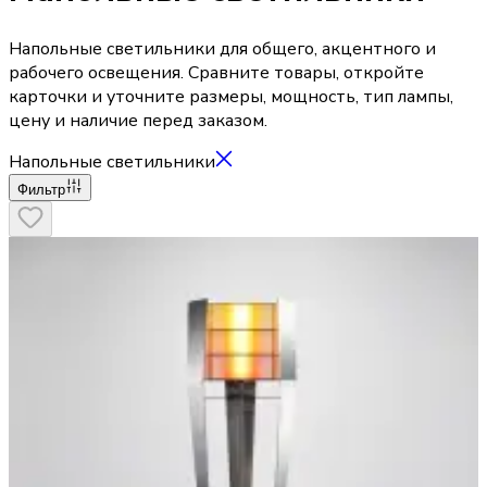
Напольные светильники для общего, акцентного и
рабочего освещения. Сравните товары, откройте
карточки и уточните размеры, мощность, тип лампы,
цену и наличие перед заказом.
Напольные светильники
Фильтр