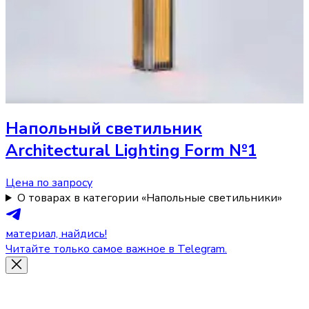
Напольный светильник
Architectural Lighting Form №1
Цена по запросу
О товарах в категории «Напольные светильники»
материал, найдись!
Читайте только самое важное в Telegram.