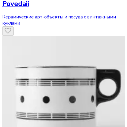
Povedaii
Керамические арт-объекты и посуда с винтажными
куклами