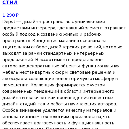
стил
1 290 ₽
Depst — дизайн-пространство с уникальными
предметами интерьера, где каждый элемент отражает
особый подход к созданию жилых и рабочих
пространств. Концепция магазина основана на
тщательном отборе дизайнерских решений, которые
выходят за рамки стандартных интерьерных
предложений. В ассортименте представлены
авторские декоративные объекты, функциональная
мебель нестандартных форм, световые решения и
аксессуары, создающие неповторимую атмосферу в
помещении. Коллекция формируется с учетом
современных тенденций в области интерьерного
дизайна и включает как произведения известных
дизайн-студий, так и работы начинающих авторов.
Особое внимание уделяется качеству материалов и
инновационным технологиям производства, что
обеспечивает долговечность и функциональность