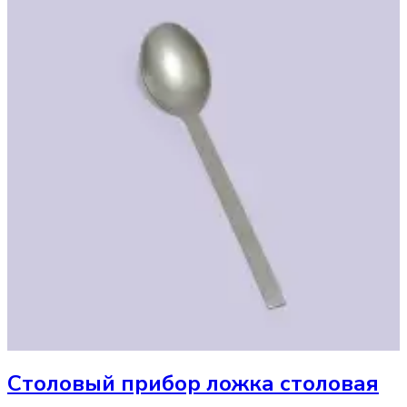
Столовый прибор
ложка столовая