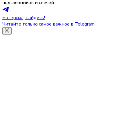
подсвечников и свечей
материал, найдись!
Читайте только самое важное в Telegram.