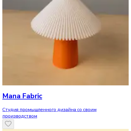
Mana Fabric
Cтудия промышленного дизайна со своим
производством