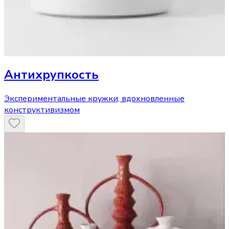
Антихрупкость
Экспериментальные кружки, вдохновленные
конструктивизмом