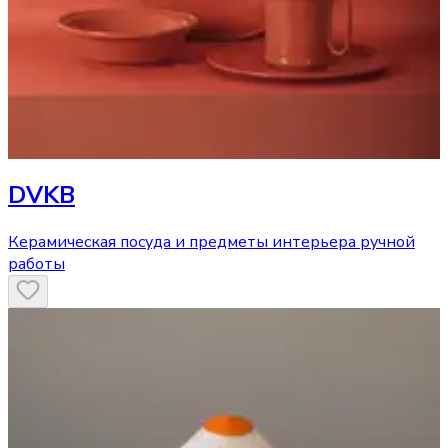
DVKB
Керамическая посуда и предметы интерьера ручной
работы