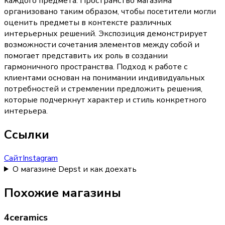
каждого предмета. Пространство магазина
организовано таким образом, чтобы посетители могли
оценить предметы в контексте различных
интерьерных решений. Экспозиция демонстрирует
возможности сочетания элементов между собой и
помогает представить их роль в создании
гармоничного пространства. Подход к работе с
клиентами основан на понимании индивидуальных
потребностей и стремлении предложить решения,
которые подчеркнут характер и стиль конкретного
интерьера.
Ссылки
Сайт
Instagram
О магазине Depst и как доехать
Похожие магазины
4ceramics