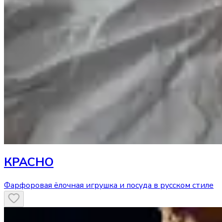
КРАСНО
Фарфоровая ёлочная игрушка и посуда в русском стиле