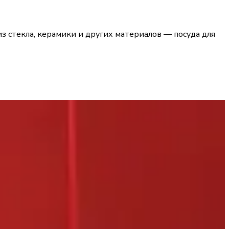
из стекла, керамики и других материалов — посуда для