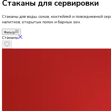
Стаканы для сервировки
Стаканы для воды, соков, коктейлей и повседневной сер
напитков, открытых полок и барных зон.
Фильтр
Стаканы