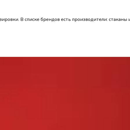
вировки. В списке брендов есть производители: стаканы 