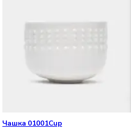
Чашка
01001Cup