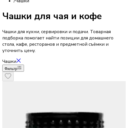
/
Чашки
Чашки для чая и кофе
Чашки для кухни, сервировки и подачи. Товарная
подборка помогает найти позиции для домашнего
стола, кафе, ресторанов и предметной съёмки и
уточнить цену.
Чашки
Фильтр