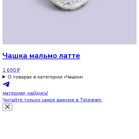
Чашка
мальмо латте
1 690 ₽
О товарах в категории «Чашки»
материал, найдись!
Читайте только самое важное в Telegram.