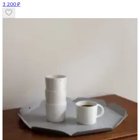
3 200 ₽