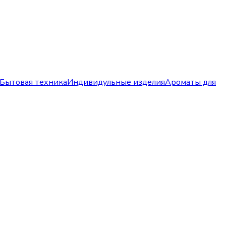
Бытовая техника
Индивидульные изделия
Ароматы для