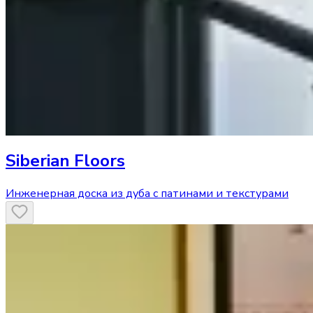
Siberian Floors
Инженерная доска из дуба с патинами и текстурами