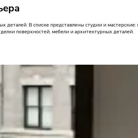
ьера
 деталей. В списке представлены студии и мастерские: кра
делки поверхностей, мебели и архитектурных деталей.