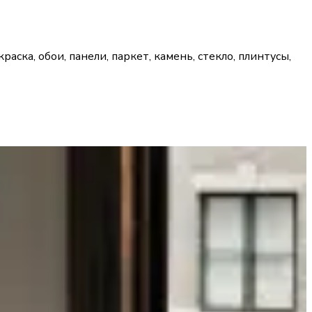
ска, обои, панели, паркет, камень, стекло, плинтусы,