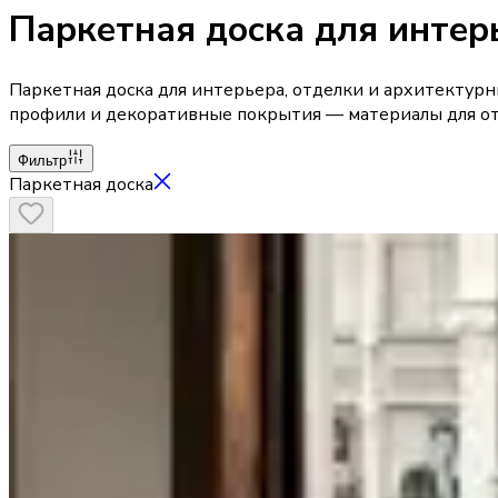
Паркетная доска для интер
Паркетная доска для интерьера, отделки и архитектурных
профили и декоративные покрытия — материалы для от
Фильтр
Паркетная доска