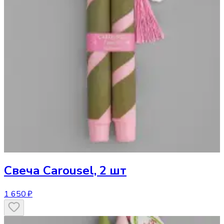
Свеча
Carousel, 2 шт
1 650 ₽