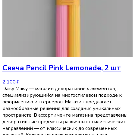
Свеча
Pencil Pink Lemonade, 2 шт
2 100 ₽
Daisy Maisy — магазин декоративных элементов,
специализирующийся на многостилевом подходе к
оформлению интерьеров. Магазин предлагает
разнообразные решения для создания уникальных
пространств. В ассортименте магазина представлены
декоративные предметы различных стилистических
направлений — от классических до современных