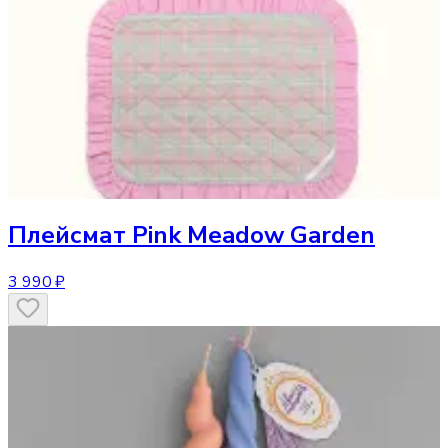
Плейсмат
Pink Meadow Garden
3 990 ₽