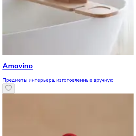
Amovino
Предметы интерьера, изготовленные вручную