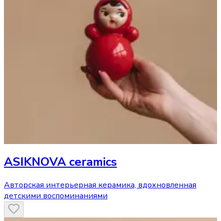
ASIKNOVA ceramics
Авторская интерьерная керамика, вдохновленная
детскими воспоминаниями