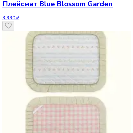
Плейсмат
Blue Blossom Garden
3 990 ₽