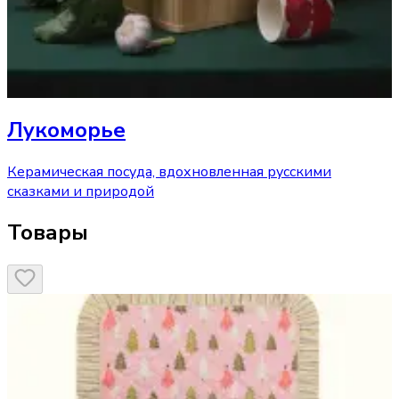
Лукоморье
Керамическая посуда, вдохновленная русскими
сказками и природой
Товары