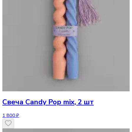
Свеча
Candy Pop mix, 2 шт
1 800 ₽