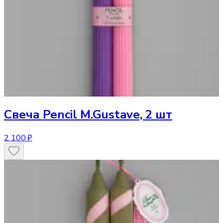
Свеча
Pencil M.Gustave, 2 шт
2 100 ₽