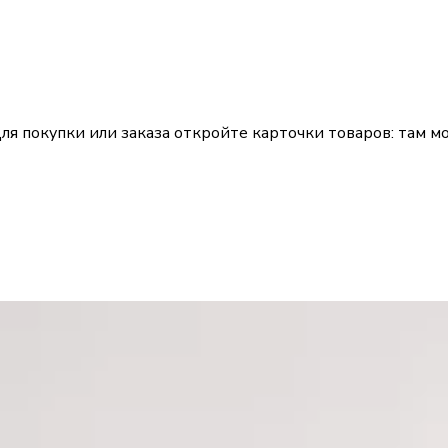
ля покупки или заказа откройте карточки товаров: там мо