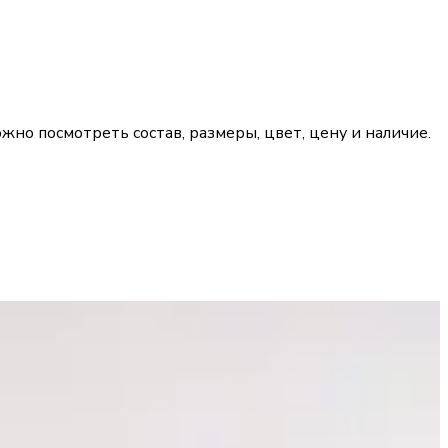
жно посмотреть состав, размеры, цвет, цену и наличие.