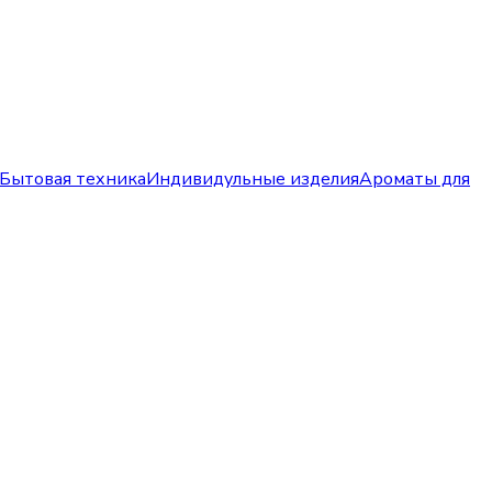
Бытовая техника
Индивидульные изделия
Ароматы для