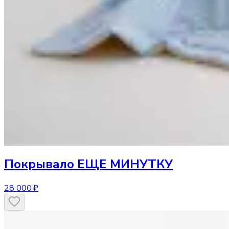
Покрывало
ЕЩЕ МИНУТКУ
28 000 ₽