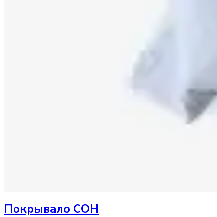
Покрывало
СОН