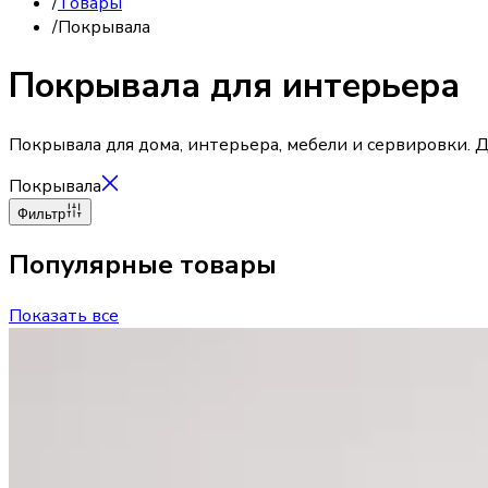
/
Товары
/
Покрывала
Покрывала для интерьера
Покрывала для дома, интерьера, мебели и сервировки. Д
Покрывала
Фильтр
Популярные товары
Показать все