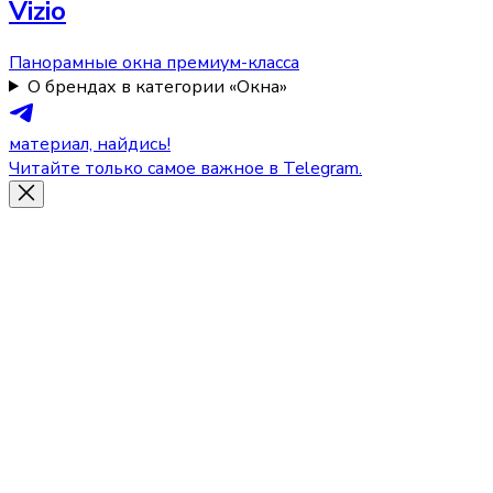
Vizio
Панорамные окна премиум-класса
О брендах в категории «Окна»
материал, найдись!
Читайте только самое важное в Telegram.