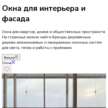
Окна для интерьера и
фасада
Окна для квартир, домов и общественных пространств.
На странице можно найти бренды деревянных,
дерево-алюминиевых и панорамных оконных систем
для света, тепла и работы с проёмами.
Фильтр
Окна