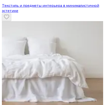
Текстиль и предметы интерьера в минималистичной
эстетике