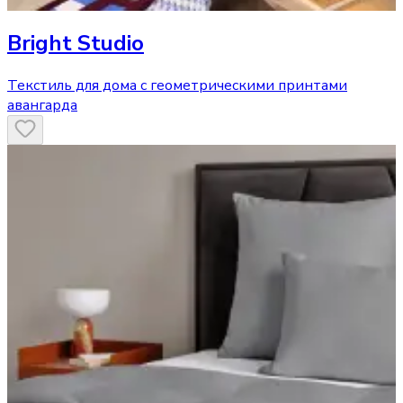
Bright Studio
Текстиль для дома с геометрическими принтами
авангарда