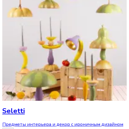
Seletti
Предметы интерьера и декор с ироничным дизайном