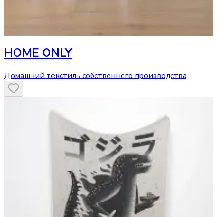
HOME ONLY
Домашний текстиль собственного производства