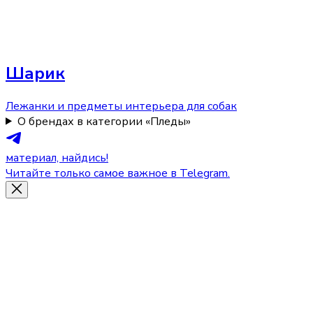
Шарик
Лежанки и предметы интерьера для собак
О брендах в категории «Пледы»
материал, найдись!
Читайте только самое важное в Telegram.