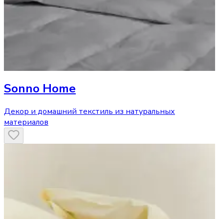
Sonno Home
Декор и домашний текстиль из натуральных
материалов