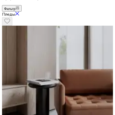
Фильтр
Пледы