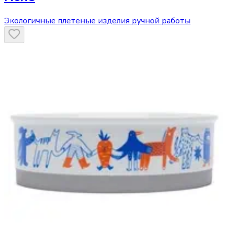
Экологичные плетеные изделия ручной работы