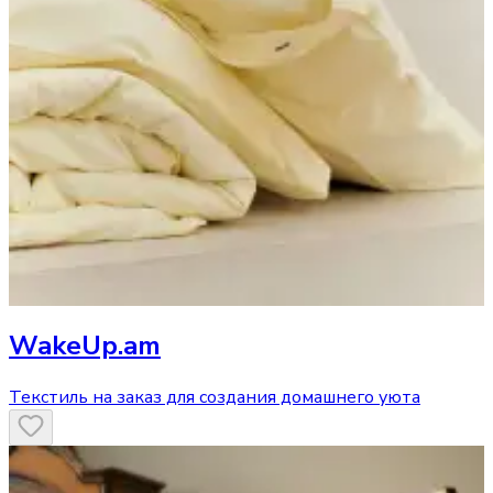
WakeUp.am
Текстиль на заказ для создания домашнего уюта