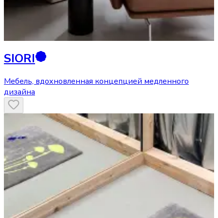
SIORI
Мебель, вдохновленная концепцией медленного
дизайна