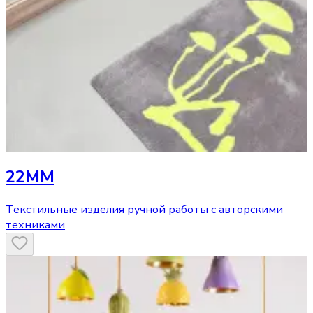
22MM
Текстильные изделия ручной работы с авторскими
техниками