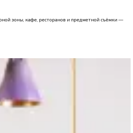
барной зоны, кафе, ресторанов и предметной съёмки —