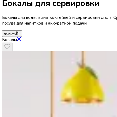
Бокалы для сервировки
Бокалы для воды, вина, коктейлей и сервировки стола. 
посуда для напитков и аккуратной подачи.
Фильтр
Бокалы