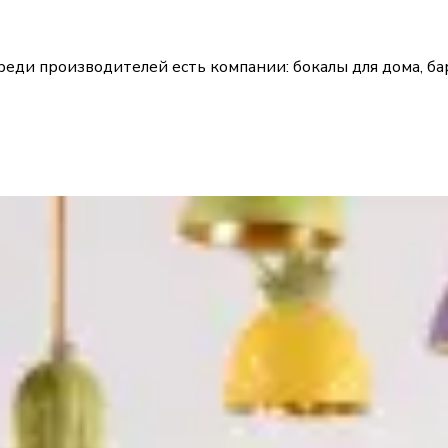
Среди производителей есть компании: бокалы для дома, 