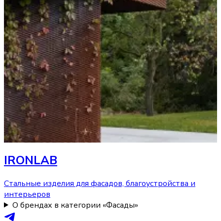
IRONLAB
Стальные изделия для фасадов, благоустройства и
интерьеров
О брендах в категории «Фасады»