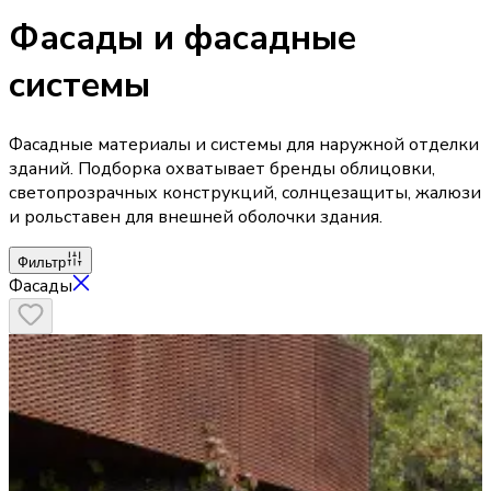
Фасады и фасадные
системы
Фасадные материалы и системы для наружной отделки
зданий. Подборка охватывает бренды облицовки,
светопрозрачных конструкций, солнцезащиты, жалюзи
и рольставен для внешней оболочки здания.
Фильтр
Фасады