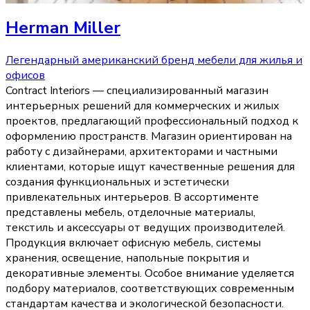
Herman Miller
Легендарный американский бренд мебели для жилья и
офисов
Contract Interiors — специализированный магазин
интерьерных решений для коммерческих и жилых
проектов, предлагающий профессиональный подход к
оформлению пространств. Магазин ориентирован на
работу с дизайнерами, архитекторами и частными
клиентами, которые ищут качественные решения для
создания функциональных и эстетически
привлекательных интерьеров. В ассортименте
представлены мебель, отделочные материалы,
текстиль и аксессуары от ведущих производителей.
Продукция включает офисную мебель, системы
хранения, освещение, напольные покрытия и
декоративные элементы. Особое внимание уделяется
подбору материалов, соответствующих современным
стандартам качества и экологической безопасности.