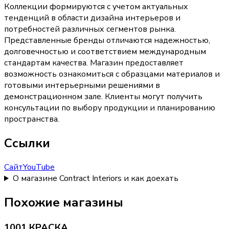
Коллекции формируются с учетом актуальных
тенденций в области дизайна интерьеров и
потребностей различных сегментов рынка.
Представленные бренды отличаются надежностью,
долговечностью и соответствием международным
стандартам качества. Магазин предоставляет
возможность ознакомиться с образцами материалов и
готовыми интерьерными решениями в
демонстрационном зале. Клиенты могут получить
консультации по выбору продукции и планированию
пространства.
Ссылки
Сайт
YouTube
О магазине Contract Interiors и как доехать
Похожие магазины
1001 КРАСКА