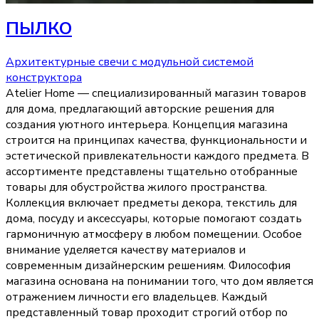
ПЫЛКО
Архитектурные свечи с модульной системой
конструктора
Atelier Home — специализированный магазин товаров
для дома, предлагающий авторские решения для
создания уютного интерьера. Концепция магазина
строится на принципах качества, функциональности и
эстетической привлекательности каждого предмета. В
ассортименте представлены тщательно отобранные
товары для обустройства жилого пространства.
Коллекция включает предметы декора, текстиль для
дома, посуду и аксессуары, которые помогают создать
гармоничную атмосферу в любом помещении. Особое
внимание уделяется качеству материалов и
современным дизайнерским решениям. Философия
магазина основана на понимании того, что дом является
отражением личности его владельцев. Каждый
представленный товар проходит строгий отбор по