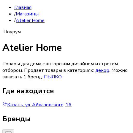
Главная
/
Магазины
/
Atelier Home
Шоурум
Atelier Home
Товары для дома с авторским дизайном и строгим
отбором.
Продает товары в категориях:
декор
. Можно
заказать
1
бренд
:
ПЫЛКО
.
Где находится
Казань, ул. Айвазовского, 16
Бренды