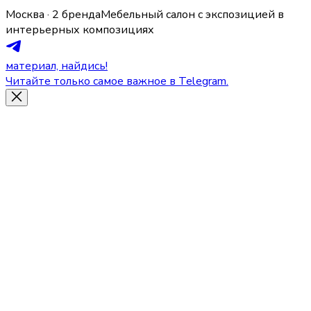
Москва · 2 бренда
Мебельный салон с экспозицией в
интерьерных композициях
материал, найдись!
Читайте только самое важное в Telegram.