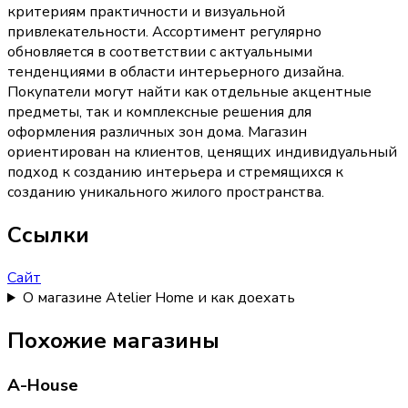
критериям практичности и визуальной
привлекательности. Ассортимент регулярно
обновляется в соответствии с актуальными
тенденциями в области интерьерного дизайна.
Покупатели могут найти как отдельные акцентные
предметы, так и комплексные решения для
оформления различных зон дома. Магазин
ориентирован на клиентов, ценящих индивидуальный
подход к созданию интерьера и стремящихся к
созданию уникального жилого пространства.
Ссылки
Сайт
О магазине Atelier Home и как доехать
Похожие магазины
A-House