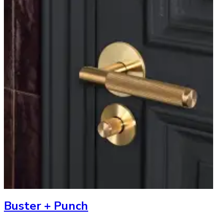
Buster + Punch