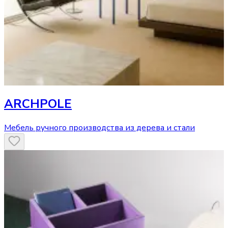
ARCHPOLE
Мебель ручного производства из дерева и стали