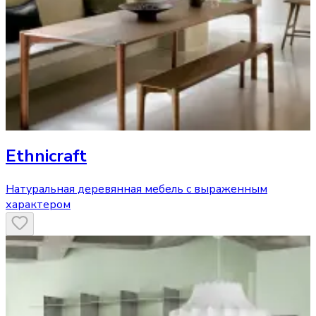
Ethnicraft
Натуральная деревянная мебель с выраженным
характером