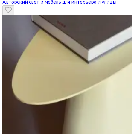
Авторский свет и мебель для интерьера и улицы