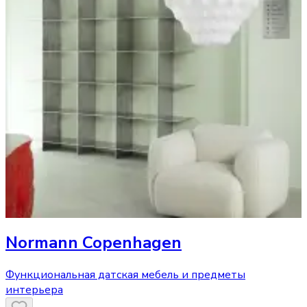
Normann Copenhagen
Функциональная датская мебель и предметы
интерьера