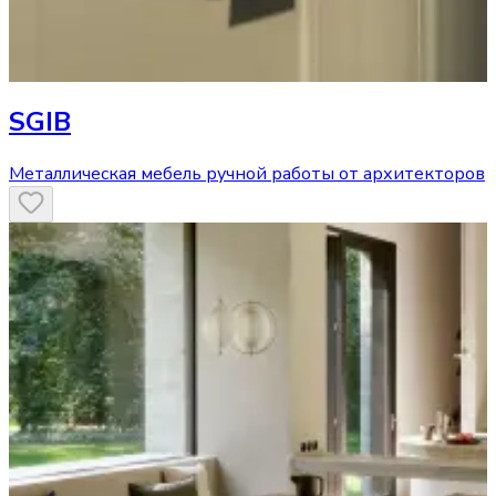
SGIB
Металлическая мебель ручной работы от архитекторов