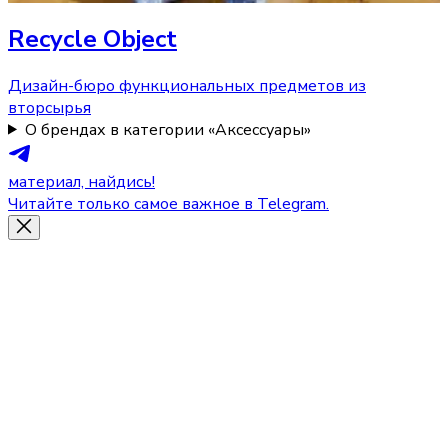
Recycle Object
Дизайн-бюро функциональных предметов из
вторсырья
О брендах в категории «Аксессуары»
материал, найдись!
Читайте только самое важное в Telegram.