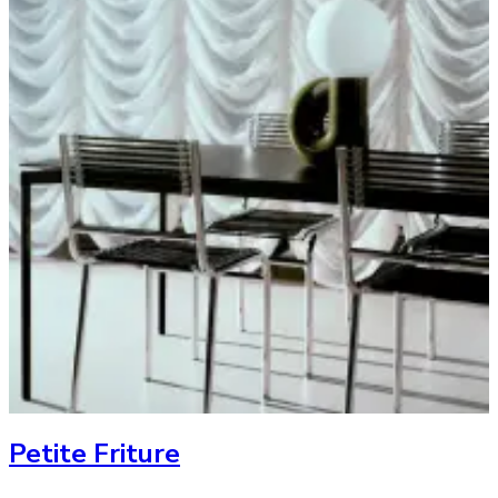
Petite Friture