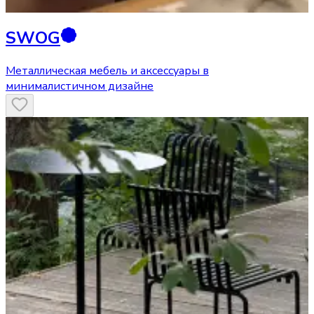
SWOG
Металлическая мебель и аксессуары в
минималистичном дизайне