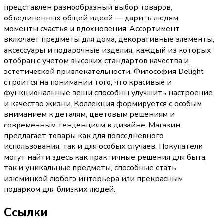
представлен разнообразный выбор товаров,
объединенных общей идеей — дарить людям
моменты счастья и вдохновения. Ассортимент
включает предметы для дома, декоративные элементы,
аксессуары и подарочные изделия, каждый из которых
отобран с учетом высоких стандартов качества и
эстетической привлекательности. Философия Delight
строится на понимании того, что красивые и
функциональные вещи способны улучшить настроение
и качество жизни. Коллекция формируется с особым
вниманием к деталям, цветовым решениям и
современным тенденциям в дизайне. Магазин
предлагает товары как для повседневного
использования, так и для особых случаев. Покупатели
могут найти здесь как практичные решения для быта,
так и уникальные предметы, способные стать
изюминкой любого интерьера или прекрасным
подарком для близких людей.
Ссылки