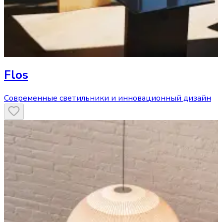
Flos
Современные светильники и инновационный дизайн