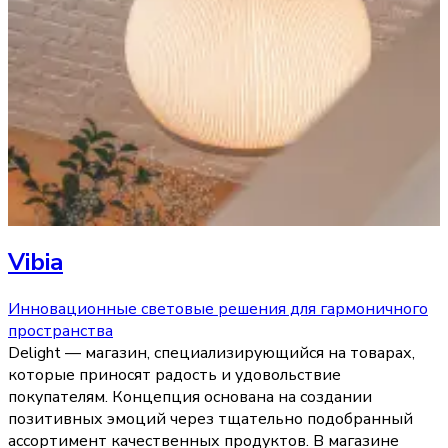
Vibia
Инновационные световые решения для гармоничного
пространства
Delight — магазин, специализирующийся на товарах,
которые приносят радость и удовольствие
покупателям. Концепция основана на создании
позитивных эмоций через тщательно подобранный
ассортимент качественных продуктов. В магазине