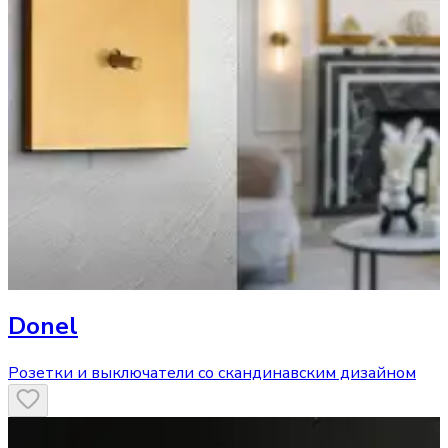
Donel
Розетки и выключатели со скандинавским дизайном