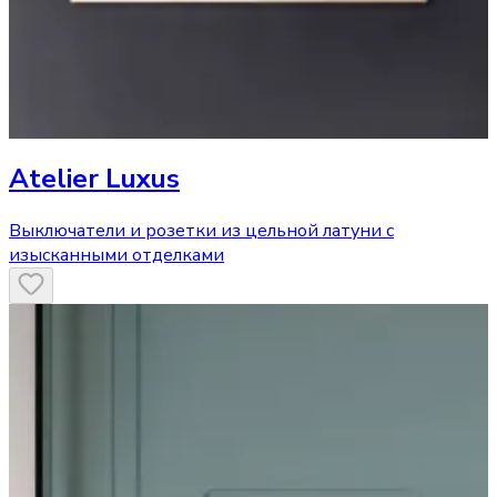
Atelier Luxus
Выключатели и розетки из цельной латуни с
изысканными отделками