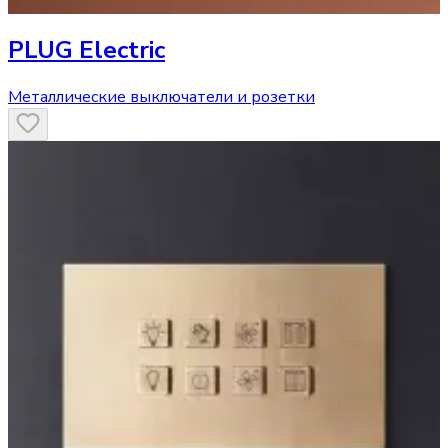
PLUG Electric
Металлические выключатели и розетки