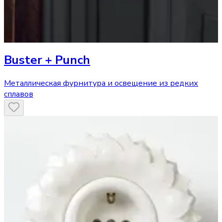
Buster + Punch
Металлическая фурнитура и освещение из редких
сплавов