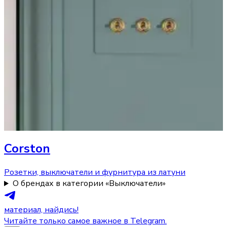
Corston
Розетки, выключатели и фурнитура из латуни
О брендах в категории «Выключатели»
материал, найдись!
Читайте только самое важное в Telegram.