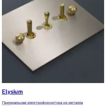
Elysium
Премиальная электрофурнитура из металла