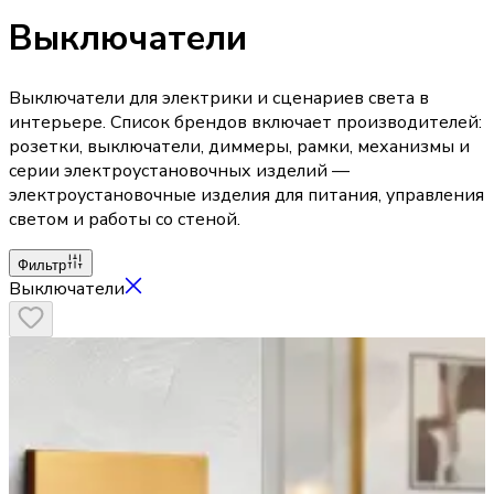
Выключатели
Выключатели для электрики и сценариев света в
интерьере. Список брендов включает производителей:
розетки, выключатели, диммеры, рамки, механизмы и
серии электроустановочных изделий —
электроустановочные изделия для питания, управления
светом и работы со стеной.
Фильтр
Выключатели