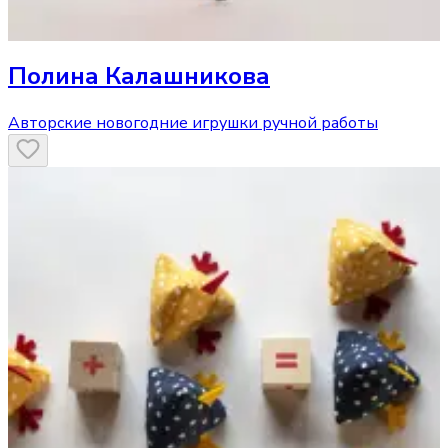
Полина Калашникова
Авторские новогодние игрушки ручной работы