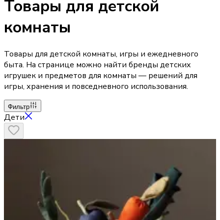
Товары для детской
комнаты
Товары для детской комнаты, игры и ежедневного
быта. На странице можно найти бренды детских
игрушек и предметов для комнаты — решений для
игры, хранения и повседневного использования.
Фильтр
Дети