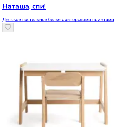
Наташа, спи!
Детское постельное белье с авторскими принтами