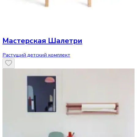
Мастерская Шалетри
Растущий детский комплект