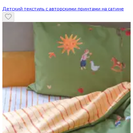
Детский текстиль с авторскими принтами на сатине