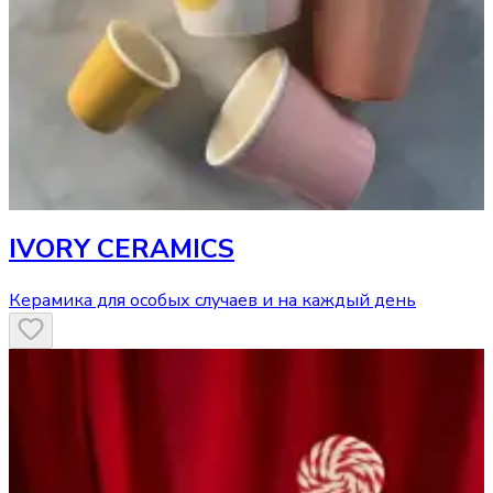
IVORY CERAMICS
Керамика для особых случаев и на каждый день