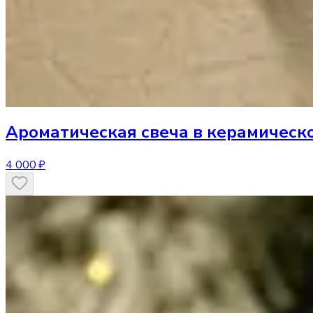
Ароматическая свеча
в керамическ
4 000 ₽