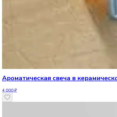
Ароматическая свеча
в керамическ
4 000 ₽