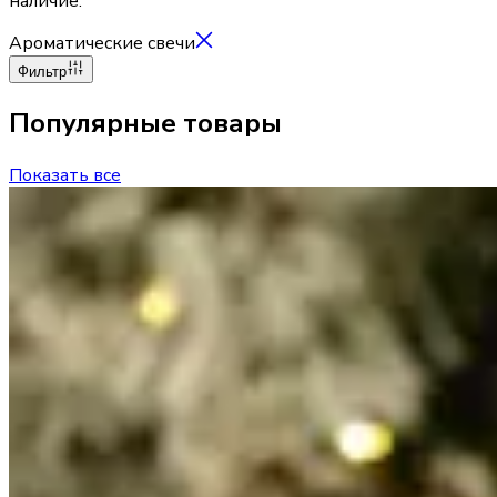
наличие.
Ароматические свечи
Фильтр
Популярные товары
Показать все