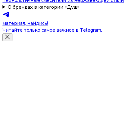
Технологичные смесители из нержавеющей стали
О брендах в категории «Душ»
материал, найдись!
Читайте только самое важное в Telegram.