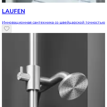
LAUFEN
Инновационная сантехника со швейцарской точностью