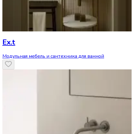
Ex.t
Модульная мебель и сантехника для ванной