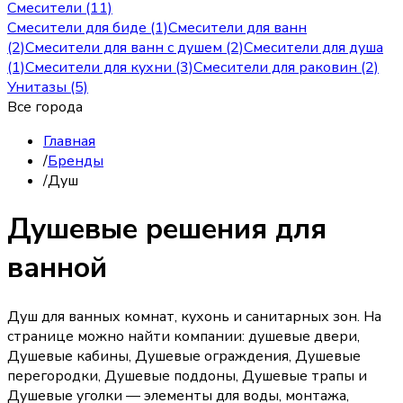
Смесители (11)
Смесители для биде (1)
Смесители для ванн
(2)
Смесители для ванн с душем (2)
Смесители для душа
(1)
Смесители для кухни (3)
Смесители для раковин (2)
Унитазы (5)
Все города
Главная
/
Бренды
/
Душ
Душевые решения для
ванной
Душ для ванных комнат, кухонь и санитарных зон. На
странице можно найти компании: душевые двери,
Душевые кабины, Душевые ограждения, Душевые
перегородки, Душевые поддоны, Душевые трапы и
Душевые уголки — элементы для воды, монтажа,