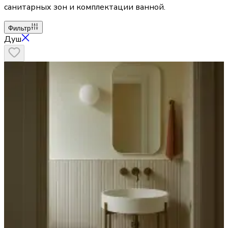
санитарных зон и комплектации ванной.
Фильтр
Душ