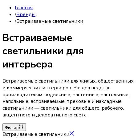
Главная
/
Бренды
/
Встраиваемые светильники
Встраиваемые
светильники для
интерьера
Встраиваемые светильники для жилых, общественных
и коммерческих интерьеров. Раздел ведёт к
производителям: подвесные, настенные, настольные,
напольные, встраиваемые, трековые и накладные
светильники — светильники для общего, рабочего,
акцентного и декоративного света.
Фильтр
Встраиваемые светильники