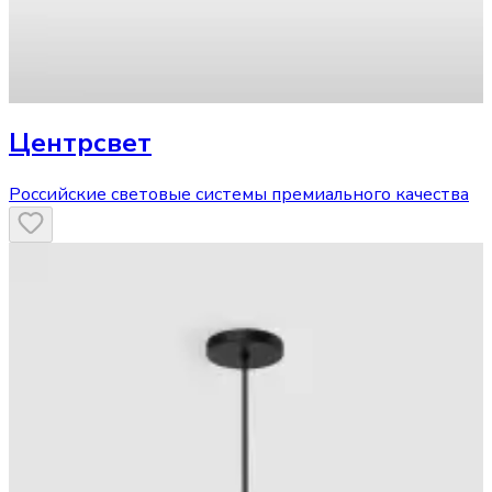
Центрсвет
Российские световые системы премиального качества