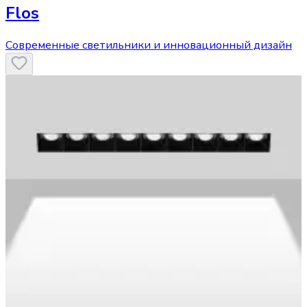
Flos
Современные светильники и инновационный дизайн