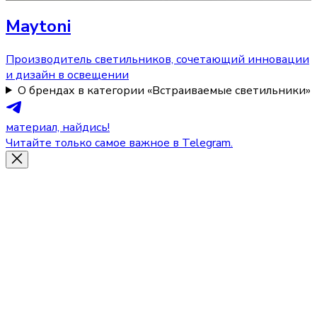
Maytoni
Производитель светильников, сочетающий инновации
и дизайн в освещении
О брендах в категории «Встраиваемые светильники»
материал, найдись!
Читайте только самое важное в Telegram.