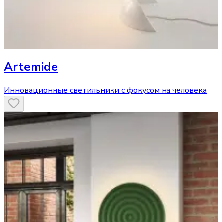
Artemide
Инновационные светильники с фокусом на человека