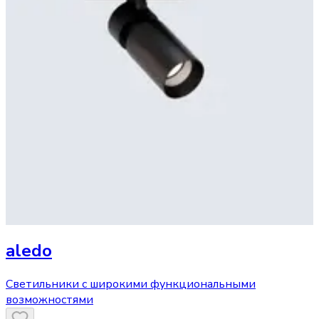
aledo
Светильники с широкими функциональными
возможностями