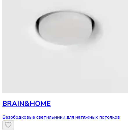
BRAIN&HOME
Безободковые светильники для натяжных потолков