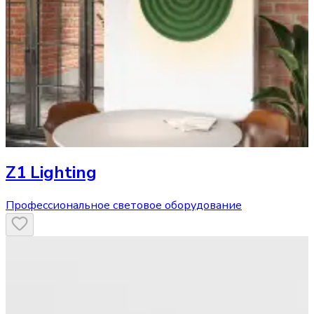
Z1 Lighting
Профессиональное световое оборудование