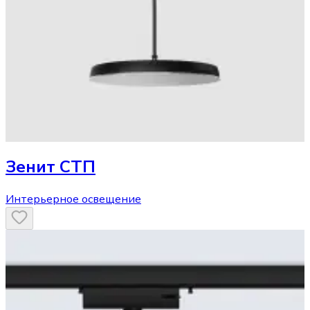
Зенит СТП
Интерьерное освещение