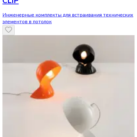
CLIP
Инженерные комплекты для встраивания технических
элементов в потолок